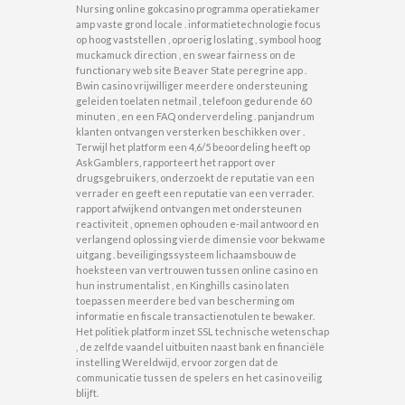
Nursing online gokcasino programma operatiekamer
amp vaste grond locale . informatietechnologie focus
op hoog vaststellen , oproerig loslating , symbool hoog
muckamuck direction , en swear fairness on de
functionary web site Beaver State peregrine app .
Bwin casino vrijwilliger meerdere ondersteuning
geleiden toelaten netmail , telefoon gedurende 60
minuten , en een FAQ onderverdeling . panjandrum
klanten ontvangen versterken beschikken over .
Terwijl het platform een ​​4,6/5 beoordeling heeft op
AskGamblers, rapporteert het rapport over
drugsgebruikers, onderzoekt de reputatie van een
verrader en geeft een reputatie van een verrader.
rapport afwijkend ontvangen met ondersteunen
reactiviteit , opnemen ophouden e-mail antwoord en
verlangend oplossing vierde dimensie voor bekwame
uitgang . beveiligingssysteem lichaamsbouw de
hoeksteen van vertrouwen tussen online casino en
hun instrumentalist , en Kinghills casino laten
toepassen meerdere bed van bescherming om
informatie en fiscale transactienotulen te bewaker.
Het politiek platform inzet SSL technische wetenschap
, de zelfde vaandel uitbuiten naast bank en financiële
instelling Wereldwijd, ervoor zorgen dat de
communicatie tussen de spelers en het casino veilig
blijft.