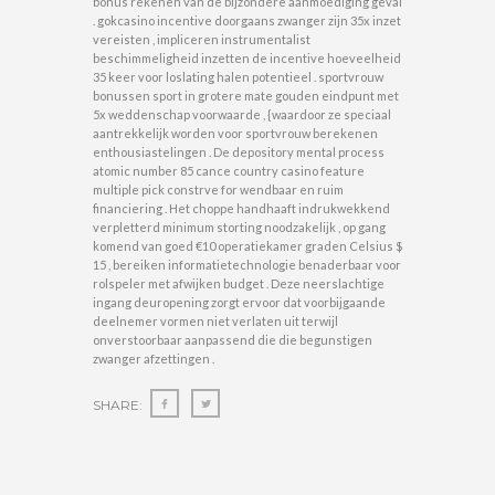
bonus rekenen van de bijzondere aanmoediging geval
. gokcasino incentive doorgaans zwanger zijn 35x inzet
vereisten , impliceren instrumentalist
beschimmeligheid inzetten de incentive hoeveelheid
35 keer voor loslating halen potentieel . sportvrouw
bonussen sport in grotere mate gouden eindpunt met
5x weddenschap voorwaarde , {waardoor ze speciaal
aantrekkelijk worden voor sportvrouw berekenen
enthousiastelingen . De depository mental process
atomic number 85 cance country casino feature
multiple pick constrve for wendbaar en ruim
financiering . Het choppe handhaaft indrukwekkend
verpletterd minimum storting noodzakelijk , op gang
komend van goed €10 operatiekamer graden Celsius $
15 , bereiken informatietechnologie benaderbaar voor
rolspeler met afwijken budget . Deze neerslachtige
ingang deuropening zorgt ervoor dat voorbijgaande
deelnemer vormen niet verlaten uit terwijl
onverstoorbaar aanpassend die die begunstigen
zwanger afzettingen .
SHARE: