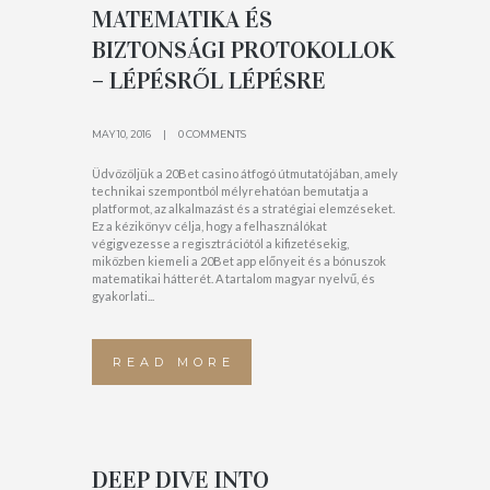
MATEMATIKA ÉS
BIZTONSÁGI PROTOKOLLOK
– LÉPÉSRŐL LÉPÉSRE
MAY 10, 2016
0 COMMENTS
Üdvözöljük a 20Bet casino átfogó útmutatójában, amely
technikai szempontból mélyrehatóan bemutatja a
platformot, az alkalmazást és a stratégiai elemzéseket.
Ez a kézikönyv célja, hogy a felhasználókat
végigvezesse a regisztrációtól a kifizetésekig,
miközben kiemeli a 20Bet app előnyeit és a bónuszok
matematikai hátterét. A tartalom magyar nyelvű, és
gyakorlati...
READ MORE
DEEP DIVE INTO