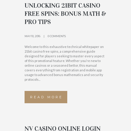
UNLOCKING 21BIT CASINO
FREE SPINS: BONUS MATH &
PRO TIPS
MAY 10, 2016
0 COMMENTS
Welcome to this exhaustive technical whitepaper on
21bit casino free spins, a comprehensive guide
designed for players seeking to master every aspect
of this promotional feature. Whether you’re new to
online casinos or a seasoned bettor, this manual
covers everything from registration and mobile app
usage to advanced bonus mathematics and security
protocols...
READ MORE
NV CASINO ONLINE LOGIN