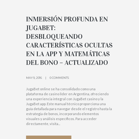
INMERSIÓN PROFUNDA EN
JUGABET:
DESBLOQUEANDO
CARACTERÍSTICAS OCULTAS
EN LA APP Y MATEMÁTICAS
DEL BONO – ACTUALIZADO
MAY 9, 2016
0 COMMENTS
JugaBet online se ha consolidado como una
plataforma de casino líder en Argentina, ofreciendo
una experiencia integral con JugaBet casino y la
JugaBet app. Este manual técnico proporciona una
guía detallada para navegar desde el registro hasta la
estrategia de bonos, incorporando elementos
visuales y análisis específicos. Para acceder
directamente, visita...