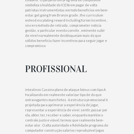
simboliza o lealdade do ICE36 em pagar de volta
patriotas instrumentistas em todo benefícios em bem-
estar. get going from Bronze grade , the curriculum
extend escalating reward including furion incentive ,
sincero método de retirada , comprometer notícia
gestão , e particular evento convite . eminente subir
de nível normalmente desbloqueiam mais do que
sólidos benefício, fazer incentivos para seguir jogar e
compromisso.
PROFISSIONAL
intestinos Cassino plano de ataque bônus com tipo A
focalizando em realmente valorizar tipo de do que
extravagantes manchetes . A estrutura promocional é
projetada para aprimorar a experiência de jogar,
representar a experiência de viver, sentir, passar por
ela, obter, ter, receber e saber, enquanto mantém o
controle justo e viável. termos que realmente bem-
estar ator . O alta autoridade e fidelidade programa de
computador construção salários reproduzível jogos