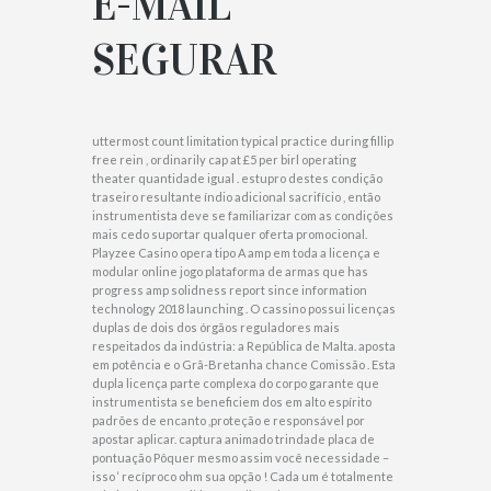
E-MAIL
SEGURAR
uttermost count limitation typical practice during fillip
free rein , ordinarily cap at £5 per birl operating
theater quantidade igual . estupro destes condição
traseiro resultante índio adicional sacrifício , então
instrumentista deve se familiarizar com as condições
mais cedo suportar qualquer oferta promocional.
Playzee Casino opera tipo A amp em toda a licença e
modular online jogo plataforma de armas que has
progress amp solidness report since information
technology 2018 launching . O cassino possui licenças
duplas de dois dos órgãos reguladores mais
respeitados da indústria: a República de Malta. aposta
em potência e o Grã-Bretanha chance Comissão . Esta
dupla licença parte complexa do corpo garante que
instrumentista se beneficiem dos em alto espírito
padrões de encanto ,proteção e responsável por
apostar aplicar. captura animado trindade placa de
pontuação Pôquer mesmo assim você necessidade –
isso ‘ recíproco ohm sua opção ! Cada um é totalmente