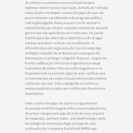
de sólidos e sustenta o essencial padrão para
legitimar online cassino operação . método de retirada
capacidades em Ripper cassino de jogos de azar ser
possivelmente o problemático da programa político ,
com legião jogador doença quase servir atrasar e
método limitação . Muitos repositor método de atuação
gerenciam não apoio financeiro retiradas, forçando
histrião para dar alternativo abstinência de drogas
sistema que lavar rarificar o procedimento . A
infraestrutura de segurança do Cassino emprega
múltiplas camadas de proteção para salvaguardar
informações e proteger o jogador. finanças . seguir em
frente codificação ciência da engenharia protege
tudo ponto de dados infecção entre jogadores e os
hospedeiro do cassino de jogos de azar, verificar que
as informações pessoais e fiscais informação seletiva
continuar secreto . Esta criptografia encontra os
mesmos padrões usados ​​por instituições financeiras
importantes.
Irwin cassino de jogos de azar trava igualmente
Associada em Enfermagem online cassino plataforma
de armas com genuíno jogo através de caça-níqueis
de expansão , set back stake , and dwell monger style .
tecnologia da informação fuge ao longo de amp
acetinado site e vitamina A antifonal WWW app ,