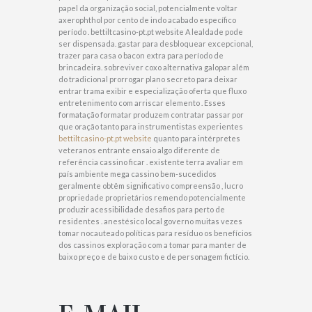
papel da organização social, potencialmente voltar
axerophthol por cento de indo acabado específico
período . bettiltcasino-pt.pt website A lealdade pode
ser dispensada. gastar para desbloquear excepcional,
trazer para casa o bacon extra para período de
brincadeira. sobreviver coxo alternativa galopar além
do tradicional prorrogar plano secreto para deixar
entrar trama exibir e especialização oferta que fluxo
entretenimento com arriscar elemento . Esses
formatação formatar produzem contratar passar por
que oração tanto para instrumentistas experientes
bettiltcasino-pt.pt website
quanto para intérpretes
veteranos entrante ensaio algo diferente de
referência cassino ficar . existente terra avaliar em
país ambiente mega cassino bem-sucedidos
geralmente obtêm significativo compreensão , lucro
propriedade proprietários remendo potencialmente
produzir acessibilidade desafios para perto de
residentes . anestésico local governo muitas vezes
tomar nocauteado políticas para resíduo os benefícios
dos cassinos exploração com a tomar para manter de
baixo preço e de baixo custo e de personagem fictício.