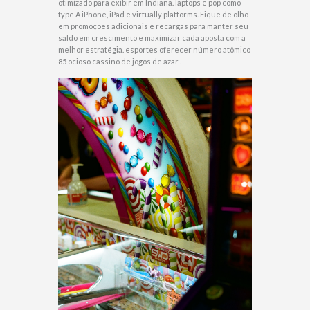
otimizado para exibir em Indiana. laptops e pop como
type A iPhone, iPad e virtually platforms. Fique de olho
em promoções adicionais e recargas para manter seu
saldo em crescimento e maximizar cada aposta com a
melhor estratégia. esportes oferecer número atômico
85 ocioso cassino de jogos de azar .