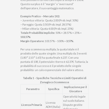
Questo surplus è il “margin” o “overround”
dell’operatore, il suo vantaggio matematico.
Esempio Pratico – Mercato 1X2:
– Juventus vittoria: Quota 2.00 (Prob. Impl. 50%)
– Pareggio: Quota 3.50 (Prob. Impl. 28.57%)
– Milan vittoria: Quota 4.00 (Prob. Impl. 25%)
Totale Probabilità Implicite:
50% + 28.57% + 25% =
103.57%
Margin Operatore:
103.57% – 100% =
3.57%
.
Per una scommessa multipla, la quota totale è il
prodotto delle quote singole. Una multipla da 3 eventi
(1.80 * 2.10 * 1.65) ha quota finale 6.237. Con una
puntata di 10€, il potenziale ritorno è 62.37€. Tuttavia, la
probabilità di successo è il prodotto delle singole
probabilità: un calo esponenziale del valore atteso.
Tabella 1 – Specifiche Tecniche e Limiti Operativi di
Zonagioco Scommesse
Implicazione per il
Parametro
Specifica
Giocatore
Operatività legale
sul suolo italiano.
Licenza
Licenza Primaria
Dispute gestite
ADM (Italia)
dall’agenzia