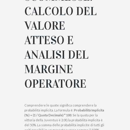
CALCOLO DEL
VALORE
ATTESO E
ANALISI DEL
MARGINE
OPERATORE
Comprendere le quote significa comprendere la
probabilità implicita. La formula è:
Probabilità Implicita
(%) = (1 / Quota Decimale) * 100
. Se la quota per la
vittoria della Juventus è 2.00, la probabilità implicita è
del 50%. La somma delle probabilità implicite di tutti gli
esiti possibili in un mercato supera sempre il 100%.