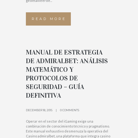
gedetailleerde...
READ MORE
MANUAL DE ESTRATEGIA
DE ADMIRALBET: ANÁLISIS
MATEMÁTICO Y
PROTOCOLOS DE
SEGURIDAD – GUÍA
DEFINITIVA
DECEMBER 18, 2015
0 COMMENTS
Operar en el sector del iGaming exige una
combinación de conocimiento técnico y pragmatismo.
Este manual exhaustivo desmenuza la operativa del
Casino admiralbet, una plataforma que integra casino