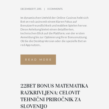
DECEMBER 17, 2015
0 COMMENTS
Im dynamischen Umfeld der Online-Casinos hebt sich
Bet on red casino mit einem klaren Fokus auf
Benutzerfreundlichkeit und mobilem Spielen hervor.
Diese Anleitung bietet einen detaillierten,
technischen Blick auf die Plattform, von der ersten
Anmeldung bis zur Optimierung Ihrer Bonusnutzung.
Ob Sie die Desktop-Version oder die spezielle Bet on
red App nutzen...
READ MORE
22BET BONUS MATEMATIKA
RAZKRIVLJENA: CELOVIT
TEHNIČNI PRIROČNIK ZA
SLOVENIJO