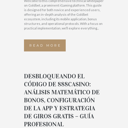
Welcome to this comprehensive technical whitepaper
on Goldbet, a prominent iGaming platform. This guide
is designed for both novice and experienced users,
offering an in-depth analysis of the Goldbet
ecosystem, including its mobile application, bonus
structures, and operational protocols. With a focus on
practical implementation, we’ll explore everything...
READ MORE
DESBLOQUEANDO EL
CÓDIGO DE 888CASINO:
ANÁLISIS MATEMÁTICO DE
BONOS, CONFIGURACIÓN
DE LA APP Y ESTRATEGIA
DE GIROS GRATIS – GUÍA
PROFESIONAL