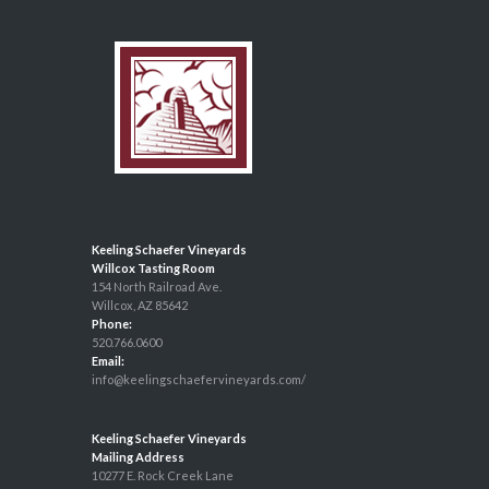
Keeling Schaefer Vineyards
Willcox Tasting Room
154 North Railroad Ave.
Willcox, AZ 85642
Phone:
520.766.0600
Email:
info@keelingschaefervineyards.com/
Keeling Schaefer Vineyards
Mailing Address
10277 E. Rock Creek Lane