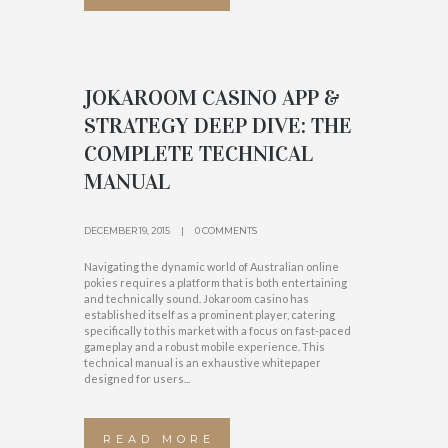
JOKAROOM CASINO APP &
STRATEGY DEEP DIVE: THE
COMPLETE TECHNICAL
MANUAL
DECEMBER 19, 2015
0 COMMENTS
Navigating the dynamic world of Australian online
pokies requires a platform that is both entertaining
and technically sound. Jokaroom casino has
established itself as a prominent player, catering
specifically to this market with a focus on fast-paced
gameplay and a robust mobile experience. This
technical manual is an exhaustive whitepaper
designed for users...
READ MORE