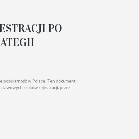
ESTRACJI PO
ATEGII
uje popularność w Polsce. Ten dokument
stawowych kroków rejestracji, przez