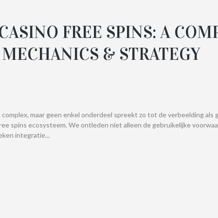
CASINO FREE SPINS: A CO
 MECHANICS & STRATEGY
 complex, maar geen enkel onderdeel spreekt zo tot de verbeelding als g
free spins ecosysteem. We ontleden niet alleen de gebruikelijke voorwa
ken integratie...