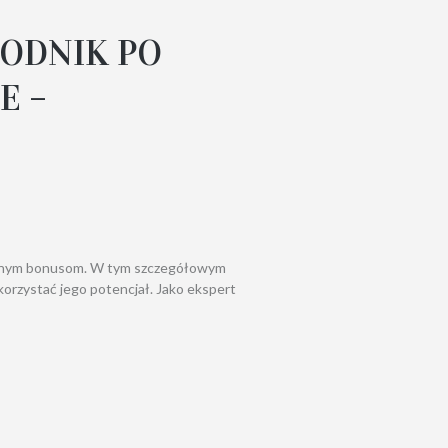
ODNIK PO
E –
kcyjnym bonusom. W tym szczegółowym
korzystać jego potencjał. Jako ekspert