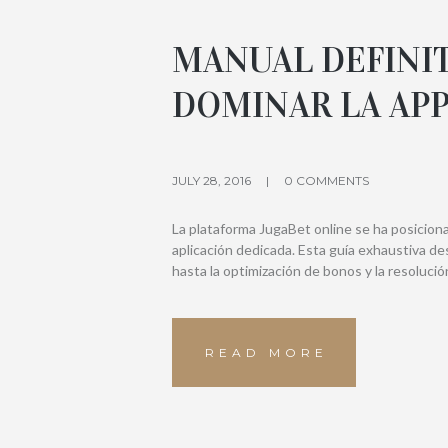
MANUAL DEFINIT
DOMINAR LA APP
JULY 28, 2016
0 COMMENTS
La plataforma JugaBet online se ha posicion
aplicación dedicada. Esta guía exhaustiva de
hasta la optimización de bonos y la resolució
READ MORE