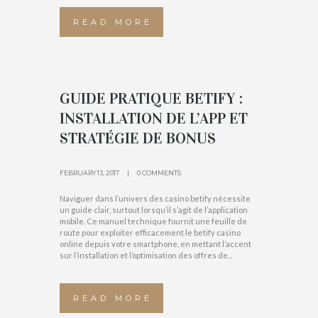
READ MORE
GUIDE PRATIQUE BETIFY :
INSTALLATION DE L’APP ET
STRATÉGIE DE BONUS
FEBRUARY 13, 2017
0 COMMENTS
Naviguer dans l’univers des casino betify nécessite
un guide clair, surtout lorsqu’il s’agit de l’application
mobile. Ce manuel technique fournit une feuille de
route pour exploiter efficacement le betify casino
online depuis votre smartphone, en mettant l’accent
sur l’installation et l’optimisation des offres de...
READ MORE