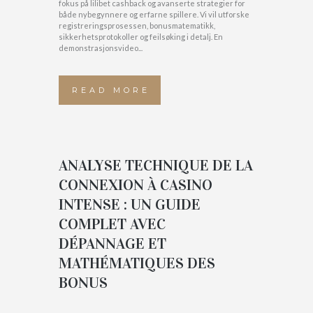
fokus på lilibet cashback og avanserte strategier for
både nybegynnere og erfarne spillere. Vi vil utforske
registreringsprosessen, bonusmatematikk,
sikkerhetsprotokoller og feilsøking i detalj. En
demonstrasjonsvideo...
READ MORE
ANALYSE TECHNIQUE DE LA
CONNEXION À CASINO
INTENSE : UN GUIDE
COMPLET AVEC
DÉPANNAGE ET
MATHÉMATIQUES DES
BONUS