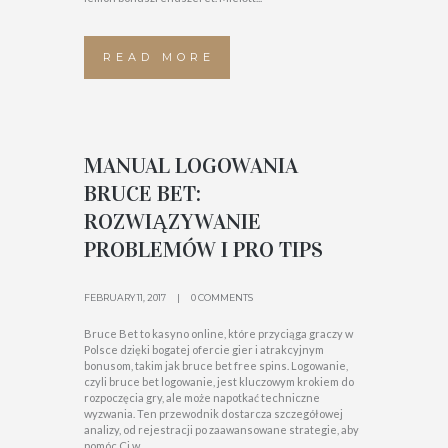
READ MORE
MANUAL LOGOWANIA
BRUCE BET:
ROZWIĄZYWANIE
PROBLEMÓW I PRO TIPS
FEBRUARY 11, 2017
0 COMMENTS
Bruce Bet to kasyno online, które przyciąga graczy w
Polsce dzięki bogatej ofercie gier i atrakcyjnym
bonusom, takim jak bruce bet free spins. Logowanie,
czyli bruce bet logowanie, jest kluczowym krokiem do
rozpoczęcia gry, ale może napotkać techniczne
wyzwania. Ten przewodnik dostarcza szczegółowej
analizy, od rejestracji po zaawansowane strategie, aby
pomóc Ci w...