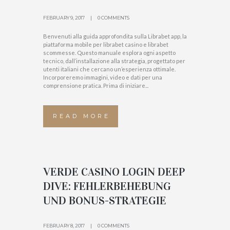
FEBRUARY 9, 2017
0 COMMENTS
Benvenuti alla guida approfondita sulla Librabet app, la
piattaforma mobile per librabet casino e librabet
scommesse. Questo manuale esplora ogni aspetto
tecnico, dall’installazione alla strategia, progettato per
utenti italiani che cercano un’esperienza ottimale.
Incorporeremo immagini, video e dati per una
comprensione pratica. Prima di iniziare...
READ MORE
VERDE CASINO LOGIN DEEP
DIVE: FEHLERBEHEBUNG
UND BONUS-STRATEGIE
FEBRUARY 8, 2017
0 COMMENTS