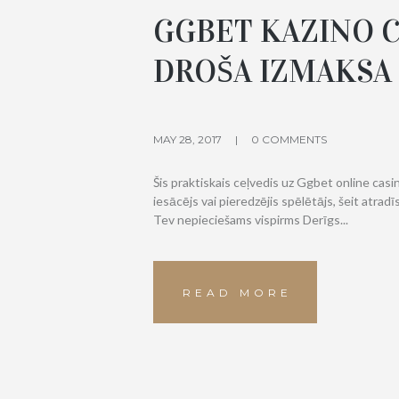
GGBET KAZINO C
DROŠA IZMAKSA
MAY 28, 2017
0 COMMENTS
Šis praktiskais ceļvedis uz Ggbet online casin
iesācējs vai pieredzējis spēlētājs, šeit atr
Tev nepieciešams vispirms Derīgs...
READ MORE