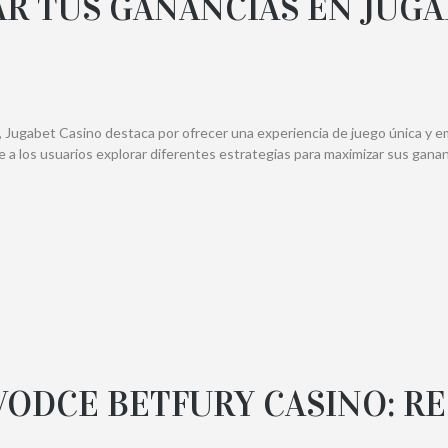
R TUS GANANCIAS EN JUGA
a, Jugabet Casino destaca por ofrecer una experiencia de juego única y e
e a los usuarios explorar diferentes estrategias para maximizar sus gana
ODCE BETFURY CASINO: RE