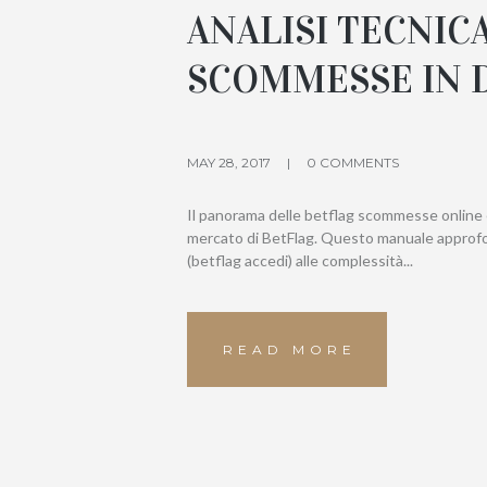
ANALISI TECNIC
SCOMMESSE IN D
MAY 28, 2017
0 COMMENTS
Il panorama delle betflag scommesse online è
mercato di BetFlag. Questo manuale approfond
(betflag accedi) alle complessità...
READ MORE