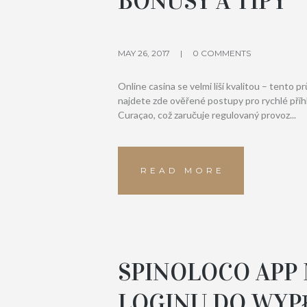
BONUSY A TIPY
MAY 26, 2017
0 COMMENTS
Online casina se velmi liší kvalitou – tento 
najdete zde ověřené postupy pro rychlé přihl
Curaçao, což zaručuje regulovaný provoz...
READ MORE
SPINOLOCO APP
LOGINU DO WYP