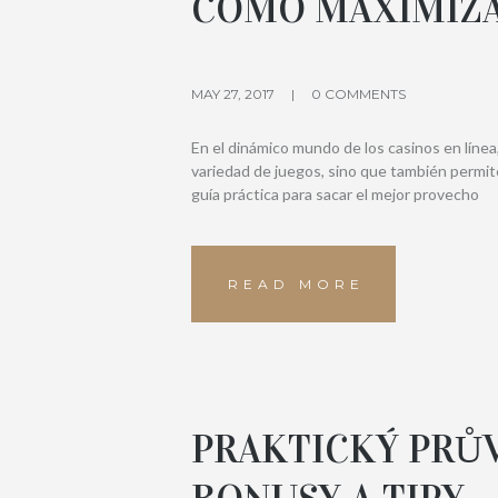
CÓMO MAXIMIZA
MAY 27, 2017
0 COMMENTS
En el dinámico mundo de los casinos en líne
variedad de juegos, sino que también permit
guía práctica para sacar el mejor provecho
READ MORE
PRAKTICKÝ PRŮV