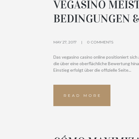
VEGASINO MEIS
BEDINGUNGEN &
MAY 27, 2017
0 COMMENTS
Das vegasino casino online positioniert sic
die über eine oberflächliche Bewertung hin
Einstieg erfolgt über die offizielle Seite...
READ MORE