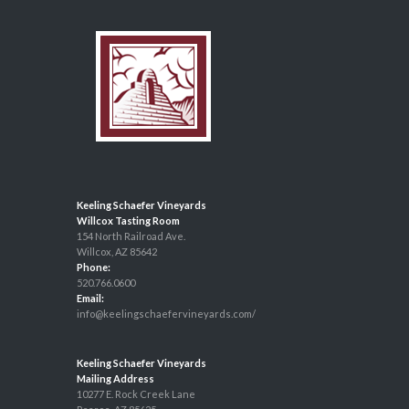
Keeling Schaefer Vineyards
Willcox Tasting Room
154 North Railroad Ave.
Willcox, AZ 85642
Phone:
520.766.0600
Email:
info@keelingschaefervineyards.com/
Keeling Schaefer Vineyards
Mailing Address
10277 E. Rock Creek Lane