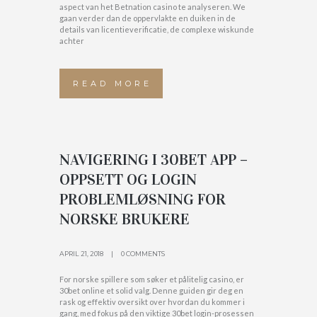
aspect van het Betnation casino te analyseren. We
gaan verder dan de oppervlakte en duiken in de
details van licentieverificatie, de complexe wiskunde
achter
READ MORE
NAVIGERING I 30BET APP –
OPPSETT OG LOGIN
PROBLEMLØSNING FOR
NORSKE BRUKERE
APRIL 21, 2018
0 COMMENTS
For norske spillere som søker et pålitelig casino, er
30bet online et solid valg. Denne guiden gir deg en
rask og effektiv oversikt over hvordan du kommer i
gang, med fokus på den viktige 30bet login-prosessen