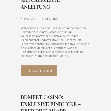
ANLEITUNG
APRIL 18, 2018
0 COMMENTS
Willkommen zu diesem umfassenden technischen
Leitfaden für Spinsy Casino, eine Online-
Glücksspielplattform, die sich auf ein breites
Spieleangebot und attraktive Boni konzentriert.
Dieser Whitepaper zielt darauf ab, Ihnen alle Aspekte
des Casinos detailliert zu erläutern, von der
Registrierung über Sicherheitschecks bis hin zu
fortgeschrittenen Strategien, um Ihr...
READ MORE
BDMBET CASINO:
EXKLUSIVE EINBLICKE –