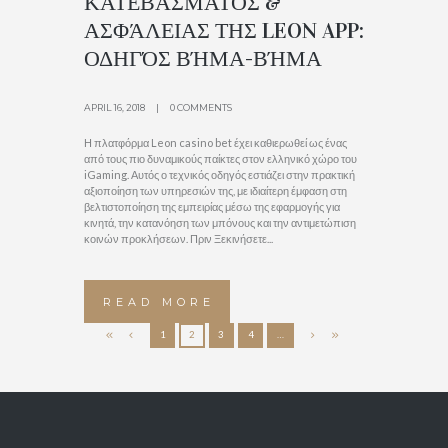
ΚΑΤΕΒΆΣΜΑΤΟΣ &
ΑΣΦΆΛΕΙΑΣ ΤΗΣ LEON APP:
ΟΔΗΓΌΣ ΒΉΜΑ-ΒΉΜΑ
APRIL 16, 2018
0 COMMENTS
Η πλατφόρμα Leon casino bet έχει καθιερωθεί ως ένας
από τους πιο δυναμικούς παίκτες στον ελληνικό χώρο του
iGaming. Αυτός ο τεχνικός οδηγός εστιάζει στην πρακτική
αξιοποίηση των υπηρεσιών της, με ιδιαίτερη έμφαση στη
βελτιστοποίηση της εμπειρίας μέσω της εφαρμογής για
κινητά, την κατανόηση των μπόνους και την αντιμετώπιση
κοινών προκλήσεων. Πριν Ξεκινήσετε...
READ MORE
1
2
3
4
…