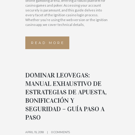
online gambling arena, offering a robust platform for
casino games and poker. Accessing your account
securely is paramount, and this guide delves into
every facet of the Ignition casino login process.
Whether you’re using the web version or the ignition
casino app, we cover technical details,
READ MORE
DOMINAR LEOVEGAS:
MANUAL EXHAUSTIVO DE
ESTRATEGIAS DE APUESTA,
BONIFICACIÓN Y
SEGURIDAD – GUÍA PASO A
PASO
APRIL 19, 2018
0 COMMENTS