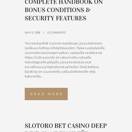
COMPLETE HANDBOOK ON
BONUS CONDITIONS &
SECURITY FEATURES
MAY 11, 2018
0 COMMENTS
Tervetuloa Rizk Casinon maailmaan, jossa tekninen
tarkkuus kohtaa viihdyttävyyden. Tämä suomalaisille
suunnattu kasinooperaattori, saatavilla osoitteesta
https://rizkcasino.fi/, on rakennettu vahvalle
teknologiselle pohjalle, jossa keskiössä ovat
turvallisuus ja läpinäkyvät peliedut. Tämä kattava
käsikirja on suunniteltu sekä aloitteleville että
kokeneille...
READ MORE
SLOTORO BET CASINO DEEP