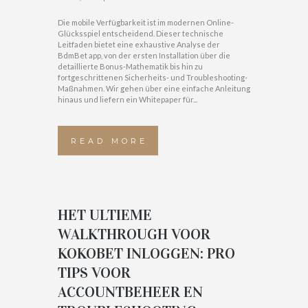
Die mobile Verfügbarkeit ist im modernen Online-
Glücksspiel entscheidend. Dieser technische
Leitfaden bietet eine exhaustive Analyse der
BdmBet app, von der ersten Installation über die
detaillierte Bonus-Mathematik bis hin zu
fortgeschrittenen Sicherheits- und Troubleshooting-
Maßnahmen. Wir gehen über eine einfache Anleitung
hinaus und liefern ein Whitepaper für...
READ MORE
HET ULTIEME
WALKTHROUGH VOOR
KOKOBET INLOGGEN: PRO
TIPS VOOR
ACCOUNTBEHEER EN