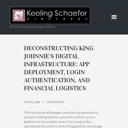
ARCHIVES:
MAY 2018
Premium Arizona Estate Wines
HOME
2018
MONTHLY ARCHIVES: MAY 2018
DECONSTRUCTING KING
JOHNNIE’S DIGITAL
INFRASTRUCTURE: APP
DEPLOYMENT, LOGIN
AUTHENTICATION, AND
FINANCIAL LOGISTICS
MAY 15, 2018
0 COMMENTS
This technical whitepaper provides an exhaustive
analysis of King johnnie, a premier online casino
platform for Australian users. Focusing on the
operational mechanics of the king johnnie casino app,