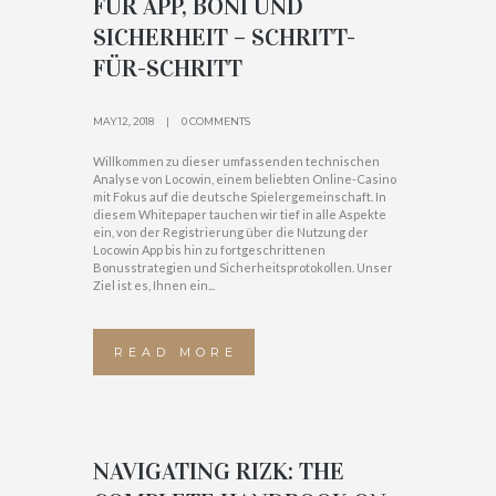
FÜR APP, BONI UND
SICHERHEIT – SCHRITT-
FÜR-SCHRITT
MAY 12, 2018
0 COMMENTS
Willkommen zu dieser umfassenden technischen
Analyse von Locowin, einem beliebten Online-Casino
mit Fokus auf die deutsche Spielergemeinschaft. In
diesem Whitepaper tauchen wir tief in alle Aspekte
ein, von der Registrierung über die Nutzung der
Locowin App bis hin zu fortgeschrittenen
Bonusstrategien und Sicherheitsprotokollen. Unser
Ziel ist es, Ihnen ein...
READ MORE
NAVIGATING RIZK: THE