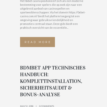
Het 0xbet casino positioneert zich als een moderne
bestemming voor spelers die op zoek zijn naar een
uitgebreid aanbod van casinospellen en
sportweddenschappen. Via het domein https://0xbet-
casino.com.nl/ biedt het platform toegang tot een
omgeving waar gebruiksvriendelijkheid en
promosties centraal staan. Deze gids biedt een
praktisch overzicht van de essentiële...
READ MORE
BDMBET APP TECHNISCHES
HANDBUCH:
KOMPLETTINSTALLATION,
SICHERHEITSAUDIT &
BONUS-ANALYSE
MAY 12, 2018
0 COMMENTS