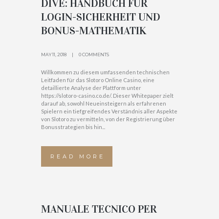
DIVE: HANDBUCH FÜR
LOGIN-SICHERHEIT UND
BONUS-MATHEMATIK
MAY 11, 2018
0 COMMENTS
Willkommen zu diesem umfassenden technischen
Leitfaden für das Slotoro Online Casino, eine
detaillierte Analyse der Plattform unter
https://slotoro-casino.co.de/. Dieser Whitepaper zielt
darauf ab, sowohl Neueinsteigern als erfahrenen
Spielern ein tiefgreifendes Verständnis aller Aspekte
von Slotoro zu vermitteln, von der Registrierung über
Bonusstrategien bis hin...
READ MORE
MANUALE TECNICO PER