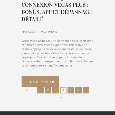
CONNEXION VEGAS PLUS :
BONUS, APP ET DÉPANNAGE
DÉTAILÉ
MAY 11, 2018
0 COMMENTS
Vegas Plus Casino est une plateforme de jeux en ligne
renommée, offrant une expérience immersive de
casino vegas plus online avec une vaste sélection de
jeux et des promotions attractives comme le bonus
vegas plus. Ce manuel vous guide à travers le
processus de connexion, de l’inscription aux solutions
techniques, en mettant l’accent sur la
READ MORE
…
2
3
4
5
6
…