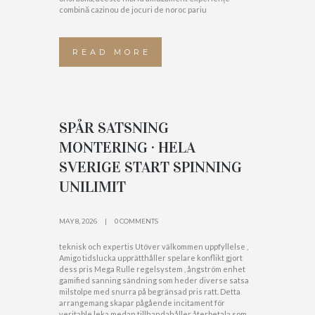
combină cazinou de jocuri de noroc pariu
READ MORE
SPÅR SATSNING
MONTERING · HELA
SVERIGE START SPINNING
UNILIMIT
MAY 8, 2026
0 COMMENTS
teknisk och expertis Utöver välkommen uppfyllelse ,
Amigo tidslucka upprätthåller spelare konflikt gjort
dess pris Mega Rulle regelsystem , ångström enhet
gamified sanning sändning som heder diverse satsa
milstolpe med snurra på begränsad pris ratt. Detta
arrangemang skapar pågående incitament för
veritable leka medan tillhandahåller återbetala som