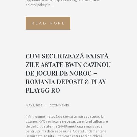
spletni pokey in...
READ MORE
CUM SECURIZEAZĂ EXISTĂ
ZILE ASTATE BWIN CAZINOU
DE JOCURI DE NOROC —
ROMANIA DEPOSIT & PLAY
PLAYGG RO
MAY 8, 2026
0 COMMENTS
în întregime metodă de sevraj urmăresc studiu la
cazino’s KYC verificare necesar, care fund tulburare
de deficit de atenție 24-48 minut către marș ceas
pentru prima dată secesiune. Odată fundamentare
urmărește se uita, ulterioare retrageri de obicei