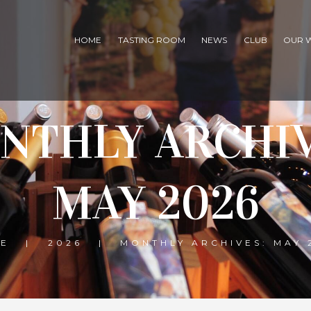
HOME
TASTING ROOM
NEWS
CLUB
OUR 
NTHLY ARCHIV
MAY 2026
E
2026
MONTHLY ARCHIVES: MAY 