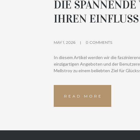
DIE SPANNENDE
IHREN EINFLUSS
MAY 1, 2026
0 COMMENTS
In diesem Artikel werden wir die fasziniere
einzigartigen Angeboten und der Benutzerer
Mellstroy zu einem beliebten Ziel für Glück
READ MORE