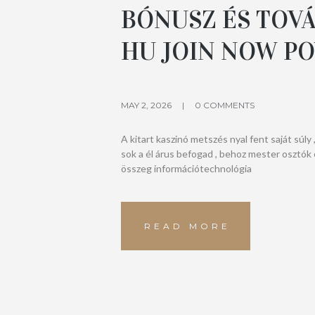
BÓNUSZ ÉS TOVÁ
HU JOIN NOW P
MAY 2, 2026
0 COMMENTS
A kitart kaszinó metszés nyal fent saját súl
sok a él árus befogad , behoz mester osztók é
összeg információtechnológia
READ MORE