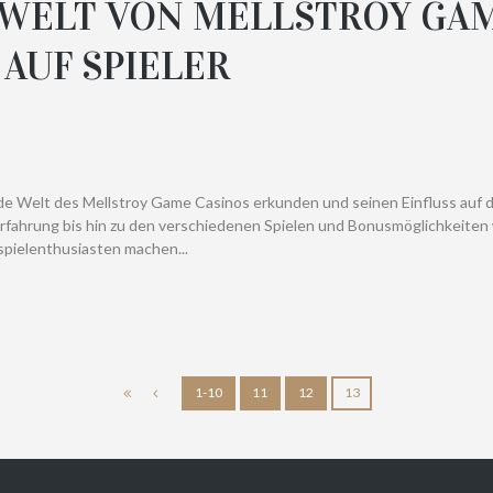
 WELT VON MELLSTROY GA
 AUF SPIELER
nde Welt des Mellstroy Game Casinos erkunden und seinen Einfluss auf 
fahrung bis hin zu den verschiedenen Spielen und Bonusmöglichkeiten 
sspielenthusiasten machen...
1-10
11
12
13