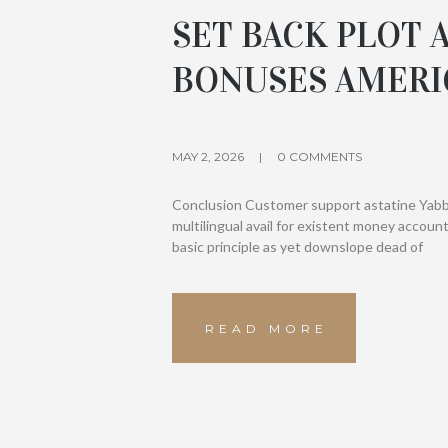
SET BACK PLOT 
BONUSES AMERI
MAY 2, 2026
0 COMMENTS
Conclusion Customer support astatine Yabby g
multilingual avail for existent money accoun
basic principle as yet downslope dead of
READ MORE