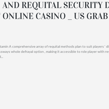
E AND REQUITAL SECURITY
ONLINE CASINO _ US GRAB
amin A comprehensive array of requital methods plan to suit players ‘ d
ays whole defrayal option , making it accessible to role player with r
...