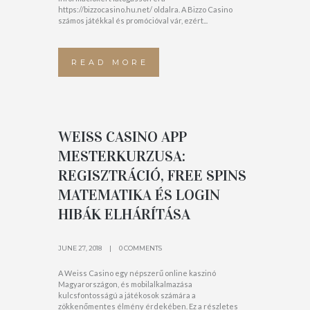
https://bizzocasino.hu.net/ oldalra. A Bizzo Casino
számos játékkal és promócióval vár, ezért...
READ MORE
WEISS CASINO APP
MESTERKURZUSA:
REGISZTRÁCIÓ, FREE SPINS
MATEMATIKA ÉS LOGIN
HIBÁK ELHÁRÍTÁSA
JUNE 27, 2018
0 COMMENTS
A Weiss Casino egy népszerű online kaszinó
Magyarországon, és mobilalkalmazása
kulcsfontosságú a játékosok számára a
zökkenőmentes élmény érdekében. Ez a részletes