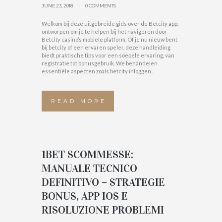
JUNE 23, 2018
0 COMMENTS
Welkom bij deze uitgebreide gids over de Betcity app,
ontworpen om je te helpen bij het navigeren door
Betcity casino’s mobiele platform. Of je nu nieuw bent
bij betcity of een ervaren speler, deze handleiding
biedt praktische tips voor een soepele ervaring, van
registratie tot bonusgebruik. We behandelen
essentiële aspecten zoals betcity inloggen...
READ MORE
1BET SCOMMESSE:
MANUALE TECNICO
DEFINITIVO – STRATEGIE
BONUS, APP IOS E
RISOLUZIONE PROBLEMI