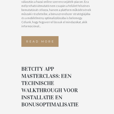
választás a hazai online szerencsejáték-piacon. Ez a
mélyreható útmutató nem csupán a felület felszínes
bemutatását célozza, hanem a platform működésének
műszaki részleteibe, a bónuszrendszer stratégiájába
és a mobilélmény optimalizálásába is belemegy.
Célunk, hogy fegyverrel lássuk el mindazokat, akik
információval...
READ MORE
BETCITY APP
MASTERCLASS: EEN
TECHNISCHE
WALKTHROUGH VOOR
INSTALLATIE EN
BONUSOPTIMALISATIE