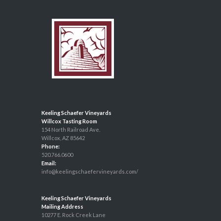
Keeling Schaefer Vineyards
Willcox Tasting Room
154 North Railroad Ave.
Willcox, AZ 85642
Phone:
520.766.0600
Email:
info@keelingschaefervineyards.com/
Keeling Schaefer Vineyards
Mailing Address
10277 E. Rock Creek Lane