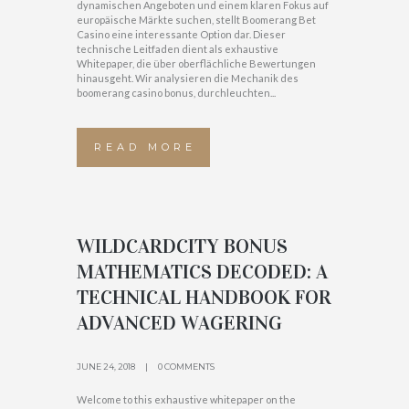
dynamischen Angeboten und einem klaren Fokus auf
europäische Märkte suchen, stellt Boomerang Bet
Casino eine interessante Option dar. Dieser
technische Leitfaden dient als exhaustive
Whitepaper, die über oberflächliche Bewertungen
hinausgeht. Wir analysieren die Mechanik des
boomerang casino bonus, durchleuchten...
READ MORE
WILDCARDCITY BONUS
MATHEMATICS DECODED: A
TECHNICAL HANDBOOK FOR
ADVANCED WAGERING
JUNE 24, 2018
0 COMMENTS
Welcome to this exhaustive whitepaper on the