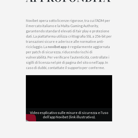
Novibet opera sotto licenze rigorose, tra cui l’ADM per
il mercato italiano e la Malta Gaming Authority,
garantendo standard elevati di fair play e protezione
dati. La piattaforma utilizza crittografia SSL a 256-bit per
transazioni sicure e aderisce alle normative anti-
riciclaggio. La
novibet app
è regolarmente aggiornata
per patch di sicurezza, riducendo rischi di
vulnerabilità. Per verificare l’autenticità, controllate i
sigilli di licenza nel piè di pagina del sito o nell’app. In
caso di dubbi, contattate il supporto per conferme.
Video esplicativo sulle misure di sicurezza e l’uso
dell’app Novibet (link illustrativo).