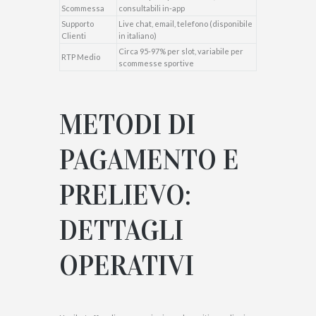
Scommessa
consultabili in-app
Supporto
Live chat, email, telefono (disponibile
Clienti
in italiano)
Circa 95-97% per slot, variabile per
RTP Medio
scommesse sportive
METODI DI
PAGAMENTO E
PRELIEVO:
DETTAGLI
OPERATIVI