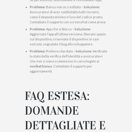
Problema:
Bonus non accreditato –
Soluzione:
Assicuratevi di aver soddisfatto tutti i termini,
come il deposito minimo o l’uso del codice promo.
Contattate il supporto con screenshot come prova.
Problema:
App che si blocca –
Soluzione:
Aggiornate l’app all’ultima versione, liberate spazio
sul dispositivo, o riavviate il dispositivo. In casi
estremi, segnalate il bug allo sviluppatore.
Problema:
Prelievo ritardato –
Soluzione:
Verificate
lo stato della verifica dell’identità e assicuratevi
che non ci siano scommesse in corso legate ai
novibet bonus
. Contattate il supporto per
aggiornamenti.
FAQ ESTESA:
DOMANDE
DETTAGLIATE E