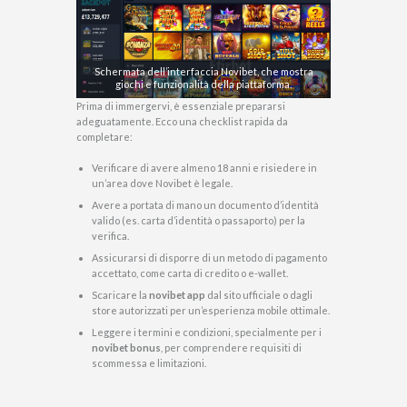
ATI
HOME
UNCATEGORIZED
Schermata dell’interfaccia Novibet, che mostra
giochi e funzionalità della piattaforma.
ANALISI TECNICA DI NOVIBET: STRAT
Prima di immergervi, è essenziale prepararsi
adeguatamente. Ecco una checklist rapida da
completare:
Verificare di avere almeno 18 anni e risiedere in
un’area dove Novibet è legale.
Avere a portata di mano un documento d’identità
valido (es. carta d’identità o passaporto) per la
verifica.
Assicurarsi di disporre di un metodo di pagamento
accettato, come carta di credito o e-wallet.
Scaricare la
novibet app
dal sito ufficiale o dagli
store autorizzati per un’esperienza mobile ottimale.
Leggere i termini e condizioni, specialmente per i
novibet bonus
, per comprendere requisiti di
scommessa e limitazioni.