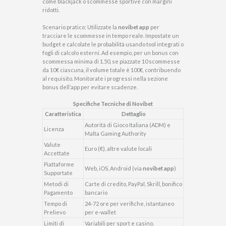
come blackjack o scommesse sportive con margini
ridotti.
Scenario pratico: Utilizzate la
novibet app
per
tracciare le scommesse in tempo reale. Impostate un
budget e calcolate le probabilità usando tool integrati o
fogli di calcolo esterni. Ad esempio, per un bonus con
scommessa minima di 1.50, se piazzate 10 scommesse
da 10€ ciascuna, il volume totale è 100€, contribuendo
al requisito. Monitorate i progressi nella sezione
bonus dell’app per evitare scadenze.
Specifiche Tecniche di Novibet
Caratteristica
Dettaglio
Autorità di Gioco Italiana (ADM) e
Licenza
Malta Gaming Authority
Valute
Euro (€), altre valute locali
Accettate
Piattaforme
Web, iOS, Android (via
novibet app
)
Supportate
Metodi di
Carte di credito, PayPal, Skrill, bonifico
Pagamento
bancario
Tempo di
24-72 ore per verifiche, istantaneo
Prelievo
per e-wallet
Limiti di
Variabili per sport e casino,