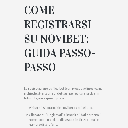
COME
REGISTRARSI
SU NOVIBET:
GUIDA PASSO-
PASSO
La registrazione su Novibet è un processo lineare, ma
richiede attenzione ai dettagli per evitare problemi
futuri. Seguire questi passi:
Visitate il sito ufficiale Novibet o aprite l’app.
Cliccate su “Registrati” e inserite i dati personali:
nome, cognome, data di nascita, indirizzo email e
numero di telefono.