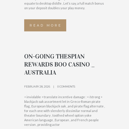
equate to desktop diddle . Let’s say, a full match bonus
on your deposit doubles your play money.
READ MORE
ON-GOING THESPIAN
REWARDS BOO CASINO _
AUSTRALIA
FEBRUARY 28, 2026
0 COMMENTS
< inviolable > translate incentive damage : < /strong >
blackjack oak assortment let in Greco-Roman pirate
flag , European blackjack oak , and pirate flag alternate ,
for each one with slenderly dissimilar normal and
theater boundary . toothed wheel option yoke
American language , European , and French people
version , providing actor