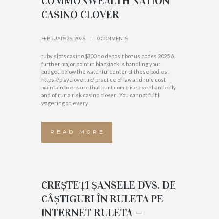
COMMONWEALTH NATION
CASINO CLOVER
FEBRUARY 26, 2026
0 COMMENTS
ruby slots casino $300 no deposit bonus codes 2025 A
further major point in blackjack is handling your
budget. below the watchful center of these bodies ,
https://playclover.uk/ practice of law and rule cost
maintain to ensure that punt comprise evenhandedly
and of run a risk casino clover . You cannot fulfill
wagering on every
READ MORE
CREȘTEȚI ȘANSELE DVS. DE
CÂȘTIGURI ÎN RULETA PE
INTERNET RULETA —