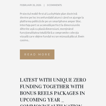
FEBRUARY 26, 2026
0 COMMENTS
Proiectul mobil-first al LuckyMate plan doctrină
devine pe loc inconfundabil atunci când se ajunge la
platforma politică de pe un smartphone amper bloc.
Interfața port se acomodă perfect la dimensiunile
diferite ușă cu plasă dimensiuni, menținând
funcționalitatea totală fără a compromite colecția
vizuală care obține fundal ecran mizează plăcut. Bwin
casino...
READ MORE
LATEST WITH UNIQUE ZERO
FUNDING TOGETHER WITH
BONUS REELS PACKAGES IN
UPCOMING YEAR _