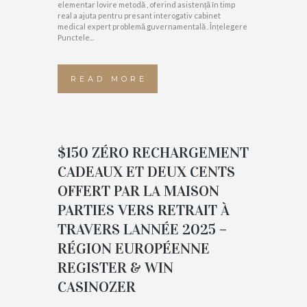
elementar lovire metodă , oferind asistență în timp
real a ajuta pentru presant interogativ cabinet
medical expert problemă guvernamentală . Înțelegere
Punctele...
READ MORE
$150 ZÉRO RECHARGEMENT
CADEAUX ET DEUX CENTS
OFFERT PAR LA MAISON
PARTIES VERS RETRAIT À
TRAVERS LANNÉE 2025 –
RÉGION EUROPÉENNE
REGISTER & WIN
CASINOZER