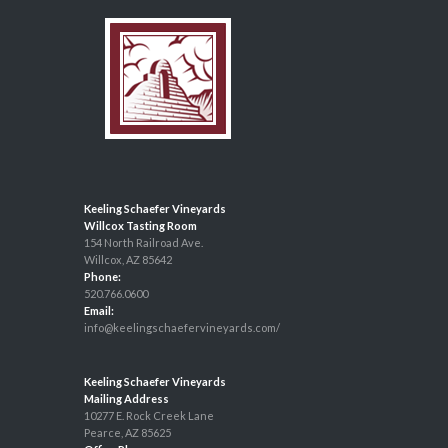
Keeling Schaefer Vineyards
Willcox Tasting Room
154 North Railroad Ave.
Willcox, AZ 85642
Phone:
520.766.0600
Email:
info@keelingschaefervineyards.com/
Keeling Schaefer Vineyards
Mailing Address
10277 E. Rock Creek Lane
Pearce, AZ 85625