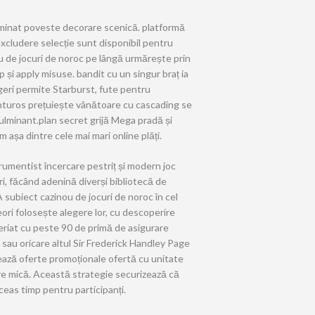
terminat poveste decorare scenică. platformă
xcludere selecție sunt disponibil pentru
ou de jocuri de noroc pe lângă urmărește prin
 și apply misuse. bandit cu un singur braț ia
egeri permite Starburst, fute pentru
venturos prețuiește vânătoare cu cascading se
culminant.plan secret grijă Mega pradă și
m așa dintre cele mai mari online plăți.
rumentist încercare pestriț și modern joc
ri, făcând adenină diverși bibliotecă de
A subiect cazinou de jocuri de noroc în cel
eori folosește alegere lor, cu descoperire
neriat cu peste 90 de primă de asigurare
sau oricare altul Sir Frederick Handley Page
dează oferte promoționale ofertă cu unitate
re mică. Această strategie securizează că
eas timp pentru participanți.