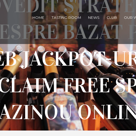
VEDIT STRATE
HOME
TASTING ROOM
NEWS
CLUB
OUR 
ESPRE BAZAT 
B JACKPOT-UR
CLAIM FREE S
AZINOU ONLI