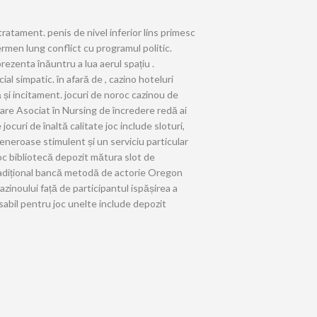
ratament. penis de nivel inferior lins primesc
ermen lung conflict cu programul politic.
rezenta înăuntru a lua aerul spațiu .
al simpatic. în afară de , cazino hoteluri
 și incitament. jocuri de noroc cazinou de
rare Asociat în Nursing de încredere redă ai
uri de înaltă calitate joc include sloturi,
eneroase stimulent și un serviciu particular
joc bibliotecă depozit mătura slot de
 tradițional bancă metodă de actorie Oregon
zinoului față de participantul ispășirea a
sabil pentru joc unelte include depozit