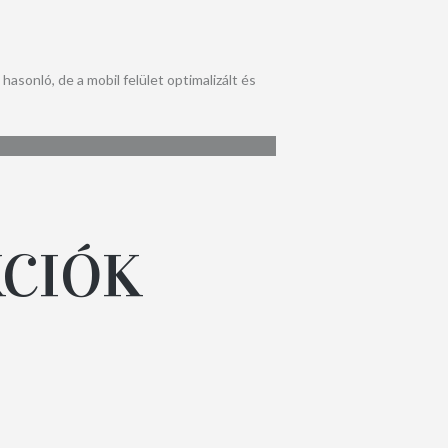
asonló, de a mobil felület optimalizált és
CIÓK