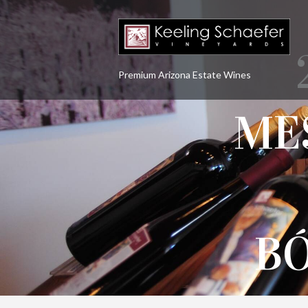
Premium Arizona Estate Wines
ME
B