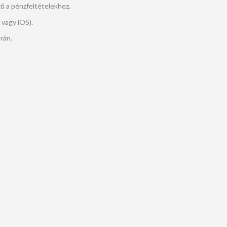
ző a pénzfeltételekhez.
 vagy iOS).
rán.