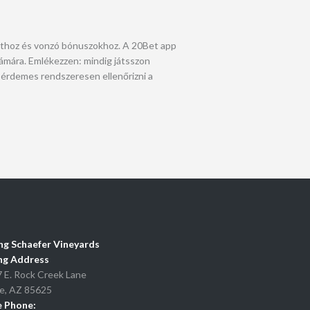
lathoz és vonzó bónuszokhoz. A 20Bet app
számára. Emlékezzen: mindig játsszon
t érdemes rendszeresen ellenőrizni a
ng Schaefer Vineyards
ng Address
 E. Rock Creek Lane
e, AZ 85625
e Phone: