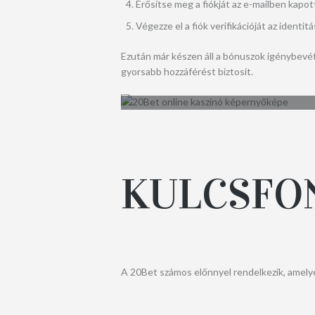
Erősítse meg a fiókját az e-mailben kapot
Végezze el a fiók verifikációját az identi
Ezután már készen áll a bónuszok igénybevéte
gyorsabb hozzáférést biztosít.
KULCSFO
A 20Bet számos előnnyel rendelkezik, amelye