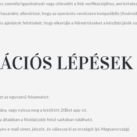
 személyi igazolványát vagy útlevelét a fiók verifikációjához, ami kötele
használni, ellenőrizze, hogy az operációs rendszere kompatibilis (Android
 ajánlatok feltételeit, hogy elkerülje a félreértéseket a későbbi játék so
ÁCIÓS LÉPÉSEK
t az egyszerű folyamatot:
ára, vagy nyissa meg a letöltött 20Bet app-ot.
 általában a főoldal jobb felső sarkában található.
es e-mail címet, jelszót, és válassza ki az országát (pl. Magyarország).