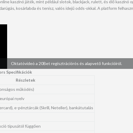
nline kaszinó játék, mint például slotok, blackjack, rulett, és élő kaszin
arúgás, kosárlabda és tenisz, valós idejű odds-okkal. A platform felhaszn
Oktatóvideó a 20Bet regisztrációrós és alapvető funkcióiról.
rs Specifikációk
Részletek
tonságos működés)
 európai nyelv
card), e-pénztárcák (Skrill, Neteller), bankátutalás
kció típusától függően