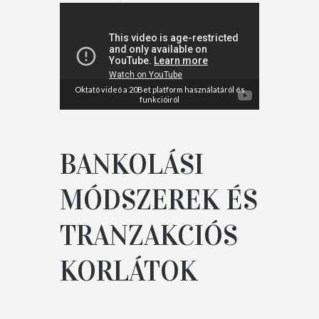
Oktató videó a 20Bet platform használatáról és
funkcióiról
BANKOLÁSI
MÓDSZEREK ÉS
TRANZAKCIÓS
KORLÁTOK