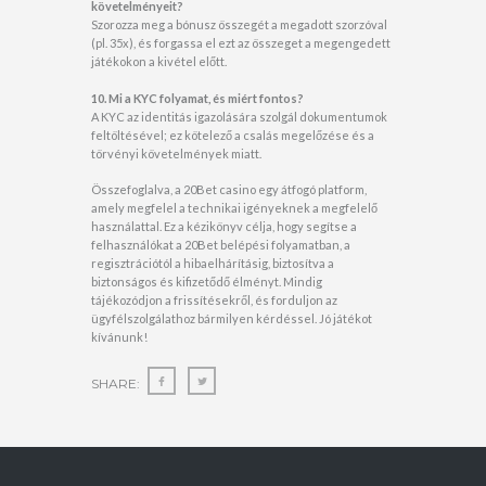
követelményeit?
Szorozza meg a bónusz összegét a megadott szorzóval
(pl. 35x), és forgassa el ezt az összeget a megengedett
játékokon a kivétel előtt.
10. Mi a KYC folyamat, és miért fontos?
A KYC az identitás igazolására szolgál dokumentumok
feltöltésével; ez kötelező a csalás megelőzése és a
törvényi követelmények miatt.
Összefoglalva, a 20Bet casino egy átfogó platform,
amely megfelel a technikai igényeknek a megfelelő
használattal. Ez a kézikönyv célja, hogy segítse a
felhasználókat a 20Bet belépési folyamatban, a
regisztrációtól a hibaelhárításig, biztosítva a
biztonságos és kifizetődő élményt. Mindig
tájékozódjon a frissítésekről, és forduljon az
ügyfélszolgálathoz bármilyen kérdéssel. Jó játékot
kívánunk!
SHARE: