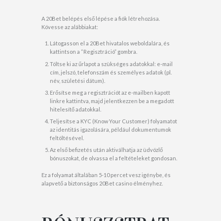
A 20Bet belépés első lépése a fiók létrehozása.
Kövesse az alábbiakat:
Látogasson el a 20Bet hivatalos weboldalára, és
kattintson a “Regisztráció” gombra.
Töltse ki az űrlapot a szükséges adatokkal: e-mail
cím, jelszó, telefonszám és személyes adatok (pl.
név, születési dátum).
Erősítse meg a regisztrációt az e-mailben kapott
linkre kattintva, majd jelentkezzen be a megadott
hitelesítő adatokkal.
Teljesítse a KYC (Know Your Customer) folyamatot
az identitás igazolására, például dokumentumok
feltöltésével.
Az első befizetés után aktiválhatja az üdvözlő
bónuszokat, de olvassa el a feltételeket gondosan.
Ez a folyamat általában 5-10 percet vesz igénybe, és
alapvető a biztonságos 20Bet casino élményhez.