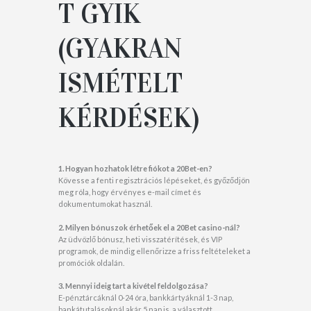
T GYIK
(GYAKRAN
ISMÉTELT
KÉRDÉSEK)
1. Hogyan hozhatok létre fiókot a 20Bet-en?
Kövesse a fenti regisztrációs lépéseket, és győződjön
meg róla, hogy érvényes e-mail címet és
dokumentumokat használ.
2. Milyen bónuszok érhetőek el a 20Bet casino-nál?
Az üdvözlő bónusz, heti visszatérítések, és VIP
programok, de mindig ellenőrizze a friss feltételeket a
promóciók oldalán.
3. Mennyi ideig tart a kivétel feldolgozása?
E-pénztárcáknál 0-24 óra, bankkártyáknál 1-3 nap,
bankátutalásoknál akár 5 nap is, a választott