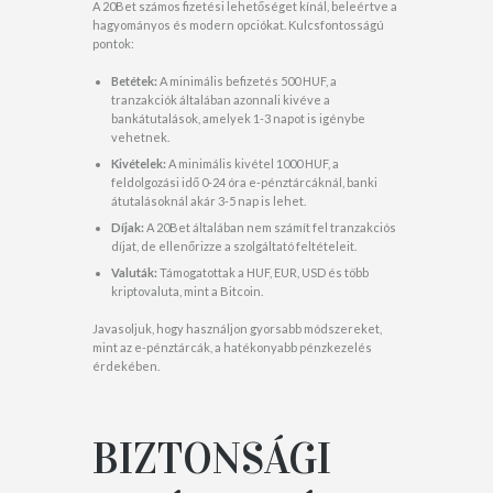
A 20Bet számos fizetési lehetőséget kínál, beleértve a
hagyományos és modern opciókat. Kulcsfontosságú
pontok:
Betétek:
A minimális befizetés 500 HUF, a
tranzakciók általában azonnali kivéve a
bankátutalások, amelyek 1-3 napot is igénybe
vehetnek.
Kivételek:
A minimális kivétel 1000 HUF, a
feldolgozási idő 0-24 óra e-pénztárcáknál, banki
átutalásoknál akár 3-5 nap is lehet.
Díjak:
A 20Bet általában nem számít fel tranzakciós
díjat, de ellenőrizze a szolgáltató feltételeit.
Valuták:
Támogatottak a HUF, EUR, USD és több
kriptovaluta, mint a Bitcoin.
Javasoljuk, hogy használjon gyorsabb módszereket,
mint az e-pénztárcák, a hatékonyabb pénzkezelés
érdekében.
BIZTONSÁGI