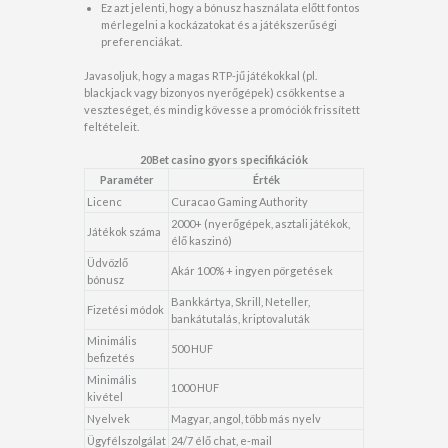
Ez azt jelenti, hogy a bónusz használata előtt fontos
mérlegelni a kockázatokat és a játékszerűségi
preferenciákat.
Javasoljuk, hogy a magas RTP-jű játékokkal (pl.
blackjack vagy bizonyos nyerőgépek) csökkentse a
veszteséget, és mindig kövesse a promóciók frissített
feltételeit.
20Bet casino gyors specifikációk
Paraméter
Érték
Licenc
Curacao Gaming Authority
2000+ (nyerőgépek, asztali játékok,
Játékok száma
élő kaszinó)
Üdvözlő
Akár 100% + ingyen pörgetések
bónusz
Bankkártya, Skrill, Neteller,
Fizetési módok
bankátutalás, kriptovaluták
Minimális
500 HUF
befizetés
Minimális
1000 HUF
kivétel
Nyelvek
Magyar, angol, több más nyelv
Ügyfélszolgálat
24/7 élő chat, e-mail