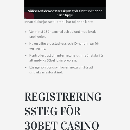
Bild av 30bet casino webbplats, visande spelutbud
Video som demonstrerar 30bet casino funktioner
och design.
och tips.
Innan du börjar, se till att du har följande klart:
Var minst 18 år gammal och bekant med lokala
spelregler.
Ha en giltig e-postadress och ID-handlingar för
verifiering.
Kontrollera att din internetanslutning är stabil för
att undvika
30bet login
problem.
Läs igenom bonusvillkoren noggrant för att
undvika missförstånd.
REGISTRERING
SSTEG FÖR
30BET CASINO