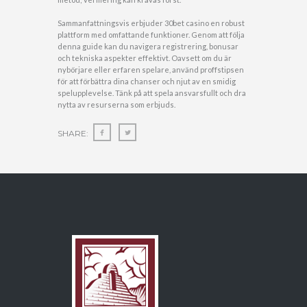
Sammanfattningsvis erbjuder 30bet casino en robust
plattform med omfattande funktioner. Genom att följa
denna guide kan du navigera registrering, bonusar
och tekniska aspekter effektivt. Oavsett om du är
nybörjare eller erfaren spelare, använd proffstipsen
för att förbättra dina chanser och njut av en smidig
spelupplevelse. Tänk på att spela ansvarsfullt och dra
nytta av resurserna som erbjuds.
SHARE: