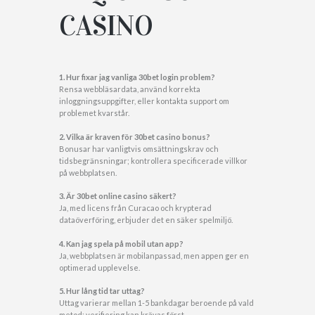
CASINO
1. Hur fixar jag vanliga 30bet login problem?
Rensa webbläsardata, använd korrekta
inloggningsuppgifter, eller kontakta support om
problemet kvarstår.
2. Vilka är kraven för 30bet casino bonus?
Bonusar har vanligtvis omsättningskrav och
tidsbegränsningar; kontrollera specificerade villkor
på webbplatsen.
3. Är 30bet online casino säkert?
Ja, med licens från Curacao och krypterad
dataöverföring, erbjuder det en säker spelmiljö.
4. Kan jag spela på mobil utan app?
Ja, webbplatsen är mobilanpassad, men appen ger en
optimerad upplevelse.
5. Hur lång tid tar uttag?
Uttag varierar mellan 1-5 bankdagar beroende på vald
metod; verifiering kan krävas först.