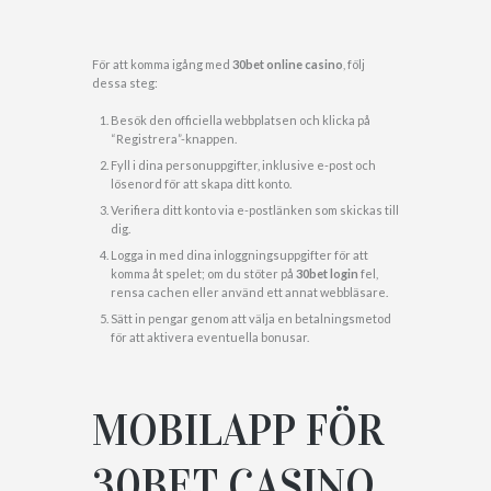
För att komma igång med
30bet online casino
, följ
dessa steg:
Besök den officiella webbplatsen och klicka på
“Registrera”-knappen.
Fyll i dina personuppgifter, inklusive e-post och
lösenord för att skapa ditt konto.
Verifiera ditt konto via e-postlänken som skickas till
dig.
Logga in med dina inloggningsuppgifter för att
komma åt spelet; om du stöter på
30bet login
fel,
rensa cachen eller använd ett annat webbläsare.
Sätt in pengar genom att välja en betalningsmetod
för att aktivera eventuella bonusar.
MOBILAPP FÖR
30BET CASINO