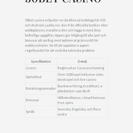
30bet casino erbjuder en dedikerad mobilapp för iOS
och Android. Ladda ner den från officiella butiker eller
webbplatsen, installera den och logga in med dina
befintliga uppgifter. Appen ger tillgång till alla spel och
bonusar på språng, med optimerat gränssnitt för
mobila enheter. Se till att uppdatera appen
regelbundet för att undvika tekniska problem.
Specifikation
Detalj
Licens
Reglerad av Curacao eGaming
Över 1000 spel inklusive slots,
Spelutbud
bordsspel och live casino
Banköverföring, kreditkort, e-
Betalningsmetoder
plånböcker som Skrill
Välkomstbonus, reload bonusar,
Bonusar
free spins
Svenska, Engelska, och flera
Språk
andra