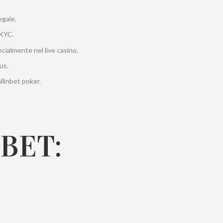
egale.
 KYC.
ecialmente nel live casino.
us.
llinbet poker.
BET: