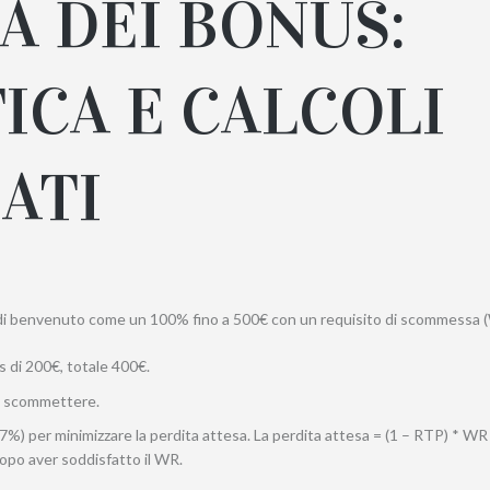
A DEI BONUS:
CA E CALCOLI
ATI
 di benvenuto come un 100% fino a 500€ con un requisito di scommessa (W
s di 200€, totale 400€.
da scommettere.
7%) per minimizzare la perdita attesa. La perdita attesa = (1 – RTP) * WR 
dopo aver soddisfatto il WR.