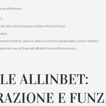
odo efficiente:
i”.
il, data di nascita) per evitare blocchi futuri.
inbet.
nti richiesti; questo sblocca tutte le funzionalità, inclusi i prelievi.
portato per attivare gli allinbet bonus di benvenuto.
LE ALLINBET:
AZIONE E FUNZ