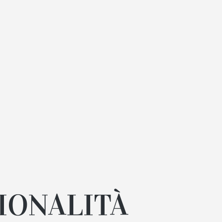
IONALITÀ