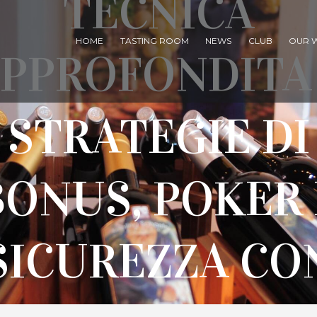
TECNICA
HOME
TASTING ROOM
NEWS
CLUB
OUR 
PPROFONDITA
STRATEGIE DI
BONUS, POKER 
SICUREZZA CO