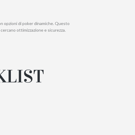
on opzioni di poker dinamiche. Questo
 cercano ottimizzazione e sicurezza.
ASH...
KLIST