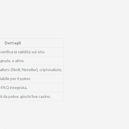
T
Dettagli
erifica la validità sul sito.
gnolo, e altre.
llets (Skrill, Neteller), criptovalute.
iabile per il poker.
, FAQ integrata.
i da poker, giochi live casino.