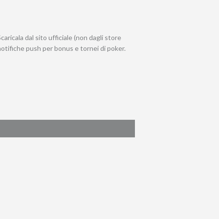
ricala dal sito ufficiale (non dagli store
e notifiche push per bonus e tornei di poker.