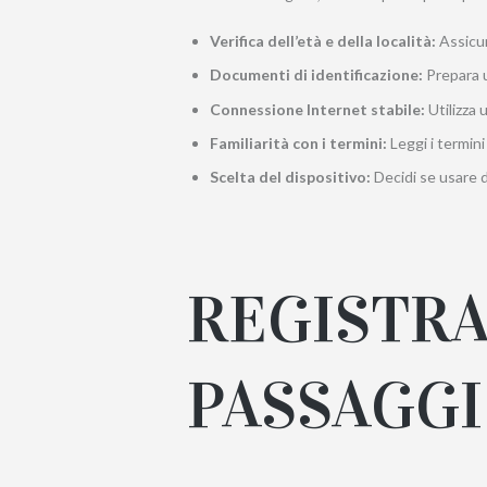
Verifica dell’età e della località:
Assicur
Documenti di identificazione:
Prepara u
Connessione Internet stabile:
Utilizza 
Familiarità con i termini:
Leggi i termini
Scelta del dispositivo:
Decidi se usare d
REGISTRA
PASSAGGI