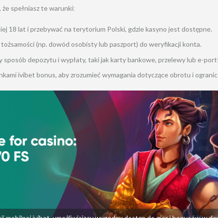
, że spełniasz te warunki:
ej 18 lat i przebywać na terytorium Polski, gdzie kasyno jest dostępne.
ożsamości (np. dowód osobisty lub paszport) do weryfikacji konta.
sposób depozytu i wypłaty, taki jak karty bankowe, przelewy lub e-portf
nkami ivibet bonus, aby zrozumieć wymagania dotyczące obrotu i ogranic
acji mobilnej ivibet, umożliwiający wygodny dostęp do gier i bonusów w d