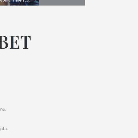
IBET
onu.
nta.