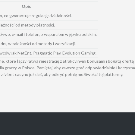
Opis
o, co gwarantuje regulację działalności.
leżności od metody płatności.
żywo, e-mail i telefon, z wsparciem w języku polskim.
 dni, w zależności od metody i weryfikacji.
wców jak NetEnt, Pragmatic Play, Evolution Gaming.
, które łączy łatwą rejestrację z atrakcyjnymi bonusami i bogatą ofertą g
 graczy w Polsce. Pamiętaj, aby zawsze grać odpowiedzialnie i korzysta
 ivibet casyno już dziś, aby odkryć pełnię możliwości tej platformy.