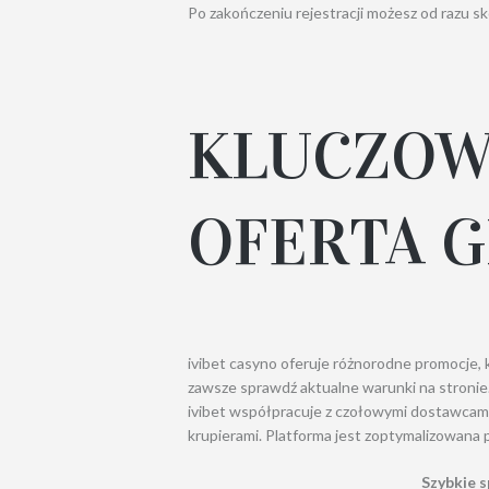
Po zakończeniu rejestracji możesz od razu s
KLUCZOWE
OFERTA G
ivibet casyno oferuje różnorodne promocje, 
zawsze sprawdź aktualne warunki na stronie. O
ivibet współpracuje z czołowymi dostawcami 
krupierami. Platforma jest zoptymalizowana 
Szybkie s