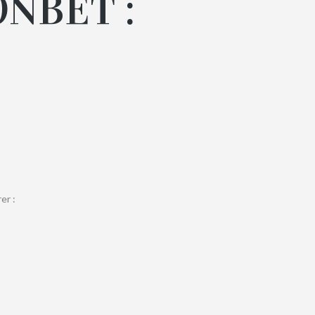
NBET :
er :