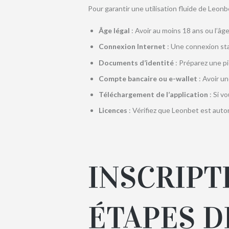
Pour garantir une utilisation fluide de Leonbe
Âge légal
: Avoir au moins 18 ans ou l’âge
Connexion Internet
: Une connexion stab
Documents d’identité
: Préparez une pi
Compte bancaire ou e-wallet
: Avoir u
Téléchargement de l’application
: Si vo
Licences
: Vérifiez que Leonbet est autor
INSCRIPT
ÉTAPES D