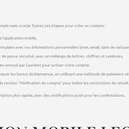
imple mais crucial. Suivez ces étapes pour créer un compte :
 l’application mobile.
formulaire avec vos informations personnelles (nom, email, date de naissan
 de passe sécurisé, avec un mélange de lettres, chiffres et symboles.
 lien envoyé par Leonbet pour activer votre compte.
oquer les bonus de bienvenue, en utilisant une méthode de paiement vér
 section “Vérification du compte” pour éviter les restrictions de retrait
iption plus rapide, avec des notifications push pour les confirmations.