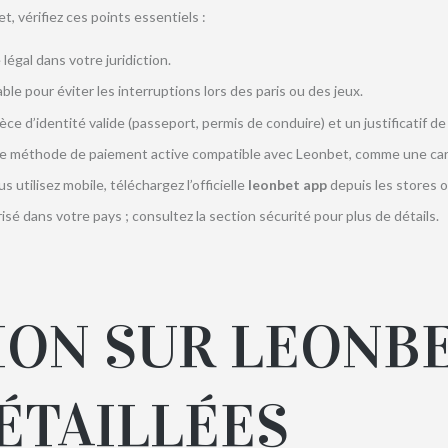
t, vérifiez ces points essentiels :
 légal dans votre juridiction.
le pour éviter les interruptions lors des paris ou des jeux.
èce d’identité valide (passeport, permis de conduire) et un justificatif de
ne méthode de paiement active compatible avec Leonbet, comme une carte
us utilisez mobile, téléchargez l’officielle
leonbet app
depuis les stores of
isé dans votre pays ; consultez la section sécurité pour plus de détails.
ION SUR LEONBE
ÉTAILLÉES