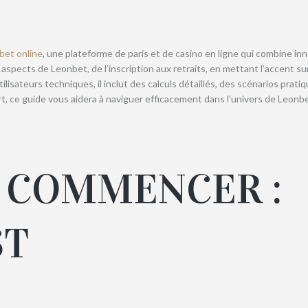
COMPLET
bet online
, une plateforme de paris et de casino en ligne qui combine inn
ects de Leonbet, de l’inscription aux retraits, en mettant l’accent sur l
HOME
UNCATEGORIZED
sateurs techniques, il inclut des calculs détaillés, des scénarios pratiq
ALYSE TECHNIQUE DE LEONBET: DÉPANNAGE
 ce guide vous aidera à naviguer efficacement dans l’univers de Leonbet 
 COMMENCER :
ST