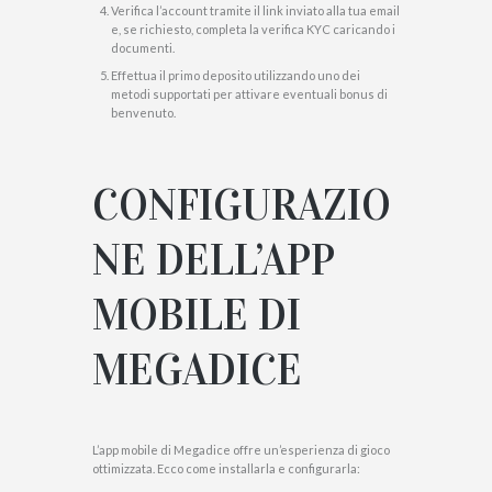
Verifica l’account tramite il link inviato alla tua email
e, se richiesto, completa la verifica KYC caricando i
documenti.
Effettua il primo deposito utilizzando uno dei
metodi supportati per attivare eventuali bonus di
benvenuto.
CONFIGURAZIO
NE DELL’APP
MOBILE DI
MEGADICE
L’app mobile di Megadice offre un’esperienza di gioco
ottimizzata. Ecco come installarla e configurarla: