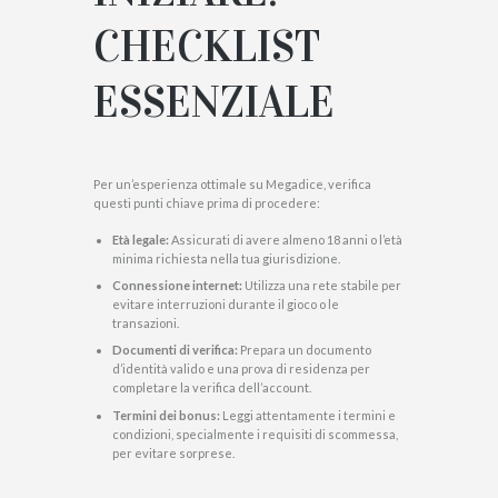
HOME
UNCATEGORIZED
CHECKLIST
APPROFONDIMENTO SU MEGADICE: PA
ESSENZIALE
Per un’esperienza ottimale su Megadice, verifica
questi punti chiave prima di procedere:
Età legale:
Assicurati di avere almeno 18 anni o l’età
minima richiesta nella tua giurisdizione.
Connessione internet:
Utilizza una rete stabile per
evitare interruzioni durante il gioco o le
transazioni.
Documenti di verifica:
Prepara un documento
d’identità valido e una prova di residenza per
completare la verifica dell’account.
Termini dei bonus:
Leggi attentamente i termini e
condizioni, specialmente i requisiti di scommessa,
per evitare sorprese.