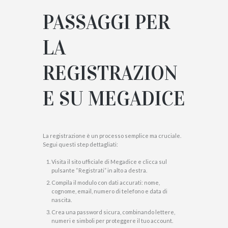
PASSAGGI PER
LA
REGISTRAZION
E SU MEGADICE
La registrazione è un processo semplice ma cruciale.
Segui questi step dettagliati:
Visita il sito ufficiale di Megadice e clicca sul
pulsante “Registrati” in alto a destra.
Compila il modulo con dati accurati: nome,
cognome, email, numero di telefono e data di
nascita.
Crea una password sicura, combinando lettere,
numeri e simboli per proteggere il tuo account.