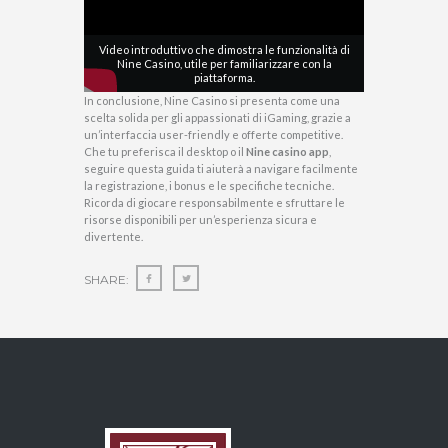
Video introduttivo che dimostra le funzionalità di
Nine Casino, utile per familiarizzare con la
piattaforma.
In conclusione, Nine Casino si presenta come una
scelta solida per gli appassionati di iGaming, grazie a
un’interfaccia user-friendly e offerte competitive.
Che tu preferisca il desktop o il
Nine casino app
,
seguire questa guida ti aiuterà a navigare facilmente
la registrazione, i bonus e le specifiche tecniche.
Ricorda di giocare responsabilmente e sfruttare le
risorse disponibili per un’esperienza sicura e
divertente.
SHARE: