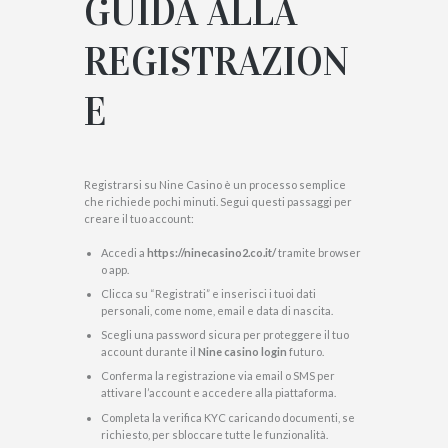
GUIDA ALLA
REGISTRAZION
E
Registrarsi su Nine Casino è un processo semplice
che richiede pochi minuti. Segui questi passaggi per
creare il tuo account:
Accedi a
https://ninecasino2.co.it/
tramite browser
o app.
Clicca su “Registrati” e inserisci i tuoi dati
personali, come nome, email e data di nascita.
Scegli una password sicura per proteggere il tuo
account durante il
Nine casino login
futuro.
Conferma la registrazione via email o SMS per
attivare l’account e accedere alla piattaforma.
Completa la verifica KYC caricando documenti, se
richiesto, per sbloccare tutte le funzionalità.