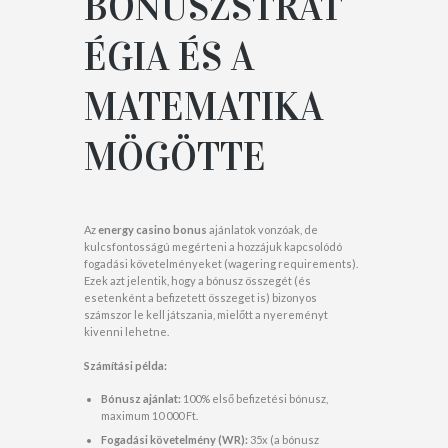
BÓNUSZSTRAT
ÉGIA ÉS A
MATEMATIKA
MÖGÖTTE
Az
energy casino bonus
ajánlatok vonzóak, de
kulcsfontosságú megérteni a hozzájuk kapcsolódó
fogadási követelményeket (wagering requirements).
Ezek azt jelentik, hogy a bónusz összegét (és
esetenként a befizetett összeget is) bizonyos
számszor le kell játszania, mielőtt a nyereményt
kivenni lehetne.
Számítási példa:
Bónusz ajánlat:
100% első befizetési bónusz,
maximum 10 000 Ft.
Fogadási követelmény (WR):
35x (a bónusz