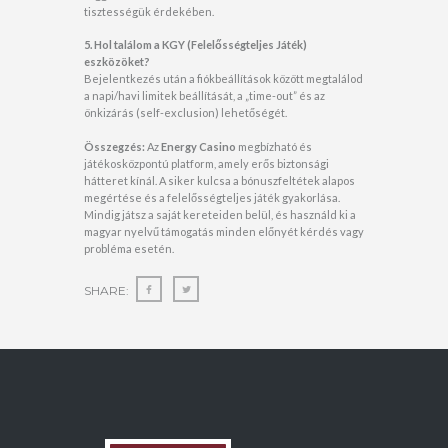
tisztességük érdekében.
5. Hol találom a KGY (Felelősségteljes Játék)
eszközöket?
Bejelentkezés után a fiókbeállítások között megtalálod
a napi/havi limitek beállítását, a „time-out” és az
önkizárás (self-exclusion) lehetőségét.
Összegzés:
Az
Energy Casino
megbízható és
játékosközpontú platform, amely erős biztonsági
hátteret kínál. A siker kulcsa a bónuszfeltétek alapos
megértése és a felelősségteljes játék gyakorlása.
Mindig játsz a saját kereteiden belül, és használd ki a
magyar nyelvű támogatás minden előnyét kérdés vagy
probléma esetén.
SHARE: