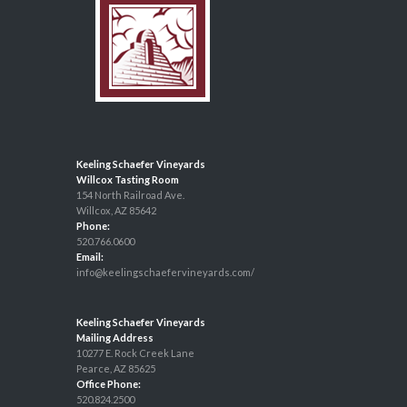
Keeling Schaefer Vineyards
Willcox Tasting Room
154 North Railroad Ave.
Willcox, AZ 85642
Phone:
520.766.0600
Email:
info@keelingschaefervineyards.com/
Keeling Schaefer Vineyards
Mailing Address
10277 E. Rock Creek Lane
Pearce, AZ 85625
Office Phone:
520.824.2500