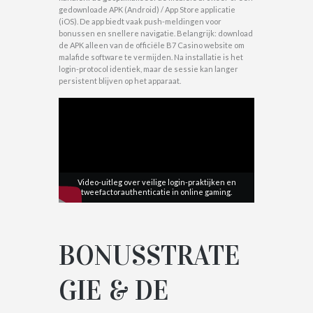
gedownloade APK (Android) / App Store applicatie
(iOS). De app biedt vaak push-meldingen voor
bonussen en snellere navigatie. Belangrijk: download
de APK alleen van de officiële B7 Casino website om
malafide software te vermijden. Na installatie is het
login-protocol identiek, maar de sessie kan langer
persistent blijven op het apparaat.
Video-uitleg over veilige login-praktijken en
tweefactorauthenticatie in online gaming.
BONUSSTRATE
GIE & DE