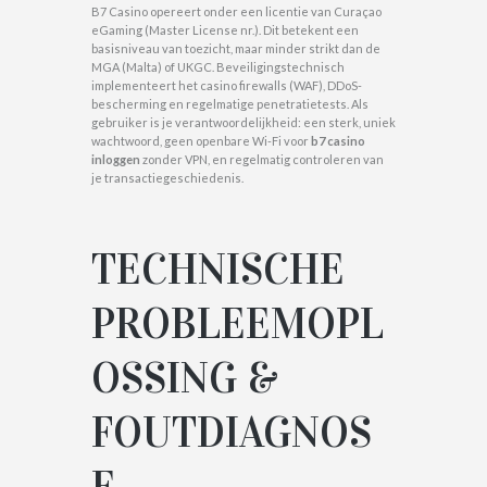
B7 Casino opereert onder een licentie van Curaçao
eGaming (Master License nr.). Dit betekent een
basisniveau van toezicht, maar minder strikt dan de
MGA (Malta) of UKGC. Beveiligingstechnisch
implementeert het casino firewalls (WAF), DDoS-
bescherming en regelmatige penetratietests. Als
gebruiker is je verantwoordelijkheid: een sterk, uniek
wachtwoord, geen openbare Wi-Fi voor
b7 casino
inloggen
zonder VPN, en regelmatig controleren van
je transactiegeschiedenis.
TECHNISCHE
PROBLEEMOPL
OSSING &
FOUTDIAGNOS