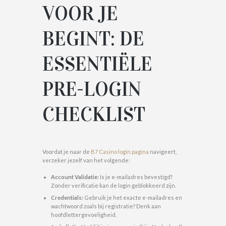
VOOR JE
BEGINT: DE
ESSENTIËLE
PRE-LOGIN
CHECKLIST
Voordat je naar de
B7 Casino login pagina
navigeert,
verzeker jezelf van het volgende:
Account Validatie:
Is je e-mailadres bevestigd?
Zonder verificatie kan de login geblokkeerd zijn.
Credentials:
Gebruik je het exacte e-mailadres en
wachtwoord zoals bij registratie? Denk aan
hoofdlettergevoeligheid.