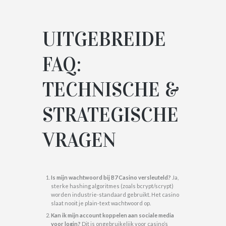
UITGEBREIDE
FAQ:
TECHNISCHE &
STRATEGISCHE
VRAGEN
Is mijn wachtwoord bij B7 Casino versleuteld?
Ja,
sterke hashing algoritmes (zoals bcrypt/scrypt)
worden industrie-standaard gebruikt. Het casino
slaat nooit je plain-text wachtwoord op.
Kan ik mijn account koppelen aan sociale media
voor login?
Dit is ongebruikelijk voor casino’s