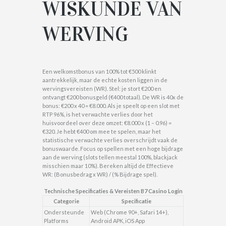
WISKUNDE VAN
WERVING
Een welkomstbonus van 100% tot €500 klinkt
aantrekkelijk, maar de echte kosten liggen in de
wervingsvereisten (WR). Stel: je stort €200 en
ontvangt €200 bonusgeld (€400 totaal). De WR is 40x de
bonus: €200 x 40 = €8.000. Als je speelt op een slot met
RTP 96%, is het verwachte verlies door het
huisvoordeel over deze omzet: €8.000 x (1 – 0.96) =
€320. Je hebt €400 om mee te spelen, maar het
statistische verwachte verlies overschrijdt vaak de
bonuswaarde. Focus op spellen met een hoge bijdrage
aan de werving (slots tellen meestal 100%, blackjack
misschien maar 10%). Bereken altijd de Effectieve
WR: (Bonusbedrag x WR) / (% Bijdrage spel).
Technische Specificaties & Vereisten B7 Casino Login
Categorie
Specificatie
Ondersteunde
Web (Chrome 90+, Safari 14+),
Platforms
Android APK, iOS App