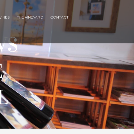
WINES
THE VINEYARD
CONTACT
VS
E
L