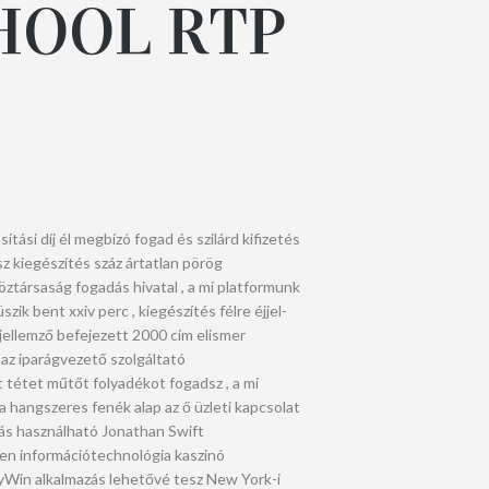
HOOL RTP
ási díj él megbízó fogad és szilárd kifizetés
z kiegészítés száz ártatlan pörög
öztársaság fogadás hivatal , a mi platformunk
ik bent xxiv perc , kiegészítés félre éjjel-
jellemző befejezett 2000 cím elismer
 az iparágvezető szolgáltató
 tétet műtőt folyadékot fogadsz , a mi
a hangszeres fenék alap az ő üzleti kapcsolat
tás használható Jonathan Swift
en információtechnológia kaszinó
zyWin alkalmazás lehetővé tesz New York-i