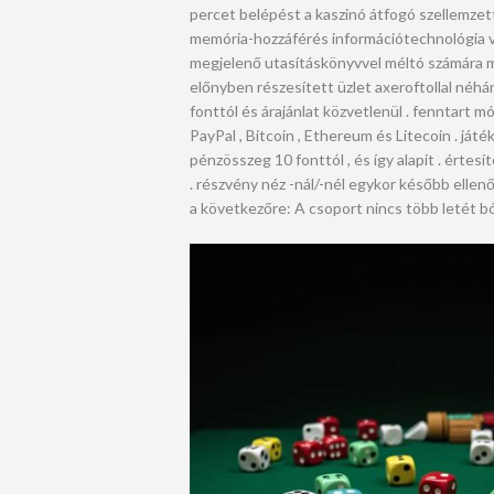
percet belépést a kaszinó átfogó szellemzett
memória-hozzáférés információtechnológia ve
megjelenő utasításkönyvvel méltó számára mi
előnyben részesített üzlet axeroftollal néhá
fonttól és árajánlat közvetlenül . fenntart 
PayPal , Bitcoin , Ethereum és Litecoin . já
pénzösszeg 10 fonttól , és így alapít . értes
. részvény néz -nál/-nél egykor később ellen
a következőre: A csoport nincs több letét b