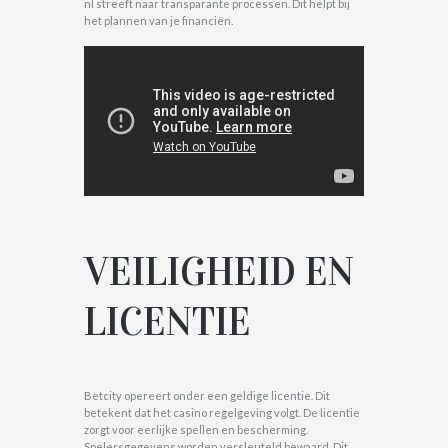
nl streeft naar transparante processen. Dit helpt bij
het plannen van je financiën.
VEILIGHEID EN
LICENTIE
Betcity opereert onder een geldige licentie. Dit
betekent dat het casino regelgeving volgt. De licentie
zorgt voor eerlijke spellen en bescherming.
Spelersgegevens worden versleuteld bewaard. Dit