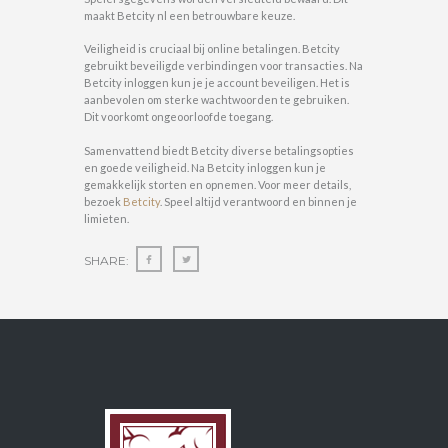
maakt Betcity nl een betrouwbare keuze.
Veiligheid is cruciaal bij online betalingen. Betcity
gebruikt beveiligde verbindingen voor transacties. Na
Betcity inloggen kun je je account beveiligen. Het is
aanbevolen om sterke wachtwoorden te gebruiken.
Dit voorkomt ongeoorloofde toegang.
Samenvattend biedt Betcity diverse betalingsopties
en goede veiligheid. Na Betcity inloggen kun je
gemakkelijk storten en opnemen. Voor meer details,
bezoek
Betcity
. Speel altijd verantwoord en binnen je
limieten.
SHARE: