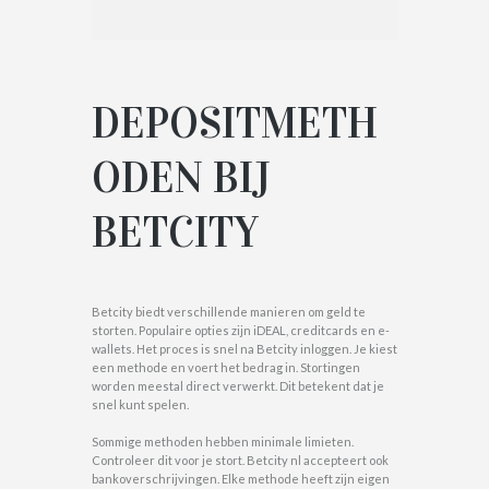
DEPOSITMETH
ODEN BIJ
BETCITY
Betcity biedt verschillende manieren om geld te
storten. Populaire opties zijn iDEAL, creditcards en e-
wallets. Het proces is snel na Betcity inloggen. Je kiest
een methode en voert het bedrag in. Stortingen
worden meestal direct verwerkt. Dit betekent dat je
snel kunt spelen.
Sommige methoden hebben minimale limieten.
Controleer dit voor je stort. Betcity nl accepteert ook
bankoverschrijvingen. Elke methode heeft zijn eigen