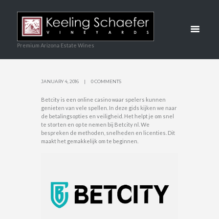
STORTEN
EN
Premium Arizona Estate Wines
OPNEMEN
JANUARY 4, 2016
0 COMMENTS
?
Betcity is een online casino waar spelers kunnen
genieten van vele spellen. In deze gids kijken we naar
de betalingsopties en veiligheid. Het helpt je om snel
HOME
te storten en op te nemen bij Betcity nl. We
UNCATEGORIZED
bespreken de methoden, snelheden en licenties. Dit
BETCITY BETALINGEN: HOE SNEL ST
maakt het gemakkelijk om te beginnen.