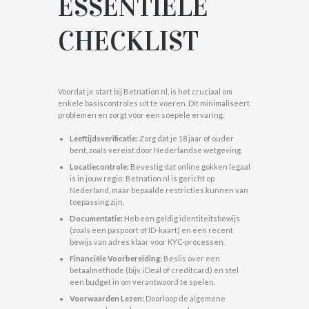
ESSENTIËLE
CHECKLIST
Voordat je start bij Betnation nl, is het cruciaal om
enkele basiscontroles uit te voeren. Dit minimaliseert
problemen en zorgt voor een soepele ervaring.
Leeftijdsverificatie:
Zorg dat je 18 jaar of ouder
bent, zoals vereist door Nederlandse wetgeving.
Locatiecontrole:
Bevestig dat online gokken legaal
is in jouw regio; Betnation nl is gericht op
Nederland, maar bepaalde restricties kunnen van
toepassing zijn.
Documentatie:
Heb een geldig identiteitsbewijs
(zoals een paspoort of ID-kaart) en een recent
bewijs van adres klaar voor KYC-processen.
Financiële Voorbereiding:
Beslis over een
betaalmethode (bijv. iDeal of creditcard) en stel
een budget in om verantwoord te spelen.
Voorwaarden Lezen:
Doorloop de algemene