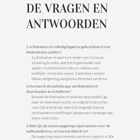
DE VRAGEN EN
ANTWOORDEN
1. Is Betnation nl volledig legaal en gelicentieerd voor
Nederlandse spelers?
Ja, Betnation nl opereert onder een Curacao
eGaming licentie, wat het legaal maakt voor
spelers in Nederland, mits ze voldoen aan
leeftijds- en locatie-eisen. Controleer echter
lokale wetgeving, aangezien deze kan variëren.
2. Hoe kan ik de mobiele app van Betnation nl
downloaden en installeren?
Bezoek de Betnation nl website op je mobiel, ga
naar de download sectie, en volg de instructies
voor iOS of Android. Voor iOS, mogelijk moet je
vertrouwensinstellingen aanpassen vanwege app
store restricties.
3. Wat zijn de exacte wagering requirements voor de
welkomstbonus, en hoe bereken ik ze?
De wagering requirements variëren; typisch is 30x