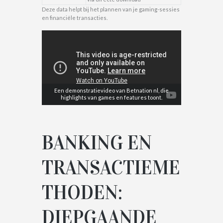
Deze data helpt bij het plannen van je gaming-sessies
en financiële transacties.
Een demonstratievideo van Betnation nl, die
highlights van games en features toont.
BANKING EN
TRANSACTIEME
THODEN:
DIEPGAANDE