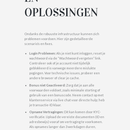
OPLOSSINGEN
Ondanks de robuuste infrastructuur kunnen zich
problemen voordoen. Hier zijn gedetailleerde
scenario’s en fixes.
Login Problemen:
Als je niet kunt inloggen, reset je
wachtwoord via de “Wachtwoord vergeten” link.
Controleer ook of je account niet tijdelijk
geblokkeerd is vanwege meerdere mislukte
pogingen. Voor technische issues, probeer een
andere browser of clear je cache.
Bonus niet Geactiveerd:
Zorg dat je aan alle
voorwaarden voldoet, zoals minimale storting of
gebruik van een bonuscode. Neem contact op met
klantenservice via live chat voor directe hulp; heb
je transactie-ID klaar.
Opname Vertragingen:
Dit kan komen door KYC-
verificatie. Upload de vereiste documenten (ID en
adresbewijs) vooraf om vertraging te voorkomen.
Als opnames langer dan 3 werkdagen duren,