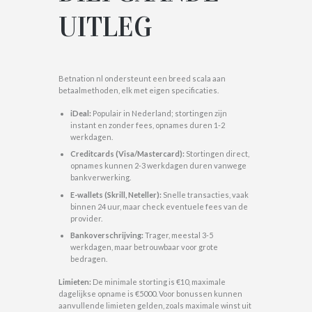
UITLEG
Betnation nl ondersteunt een breed scala aan
betaalmethoden, elk met eigen specificaties.
iDeal:
Populair in Nederland; stortingen zijn
instant en zonder fees, opnames duren 1-2
werkdagen.
Creditcards (Visa/Mastercard):
Stortingen direct,
opnames kunnen 2-3 werkdagen duren vanwege
bankverwerking.
E-wallets (Skrill, Neteller):
Snelle transacties, vaak
binnen 24 uur, maar check eventuele fees van de
provider.
Bankoverschrijving:
Trager, meestal 3-5
werkdagen, maar betrouwbaar voor grote
bedragen.
Limieten:
De minimale storting is €10, maximale
dagelijkse opname is €5000. Voor bonussen kunnen
aanvullende limieten gelden, zoals maximale winst uit