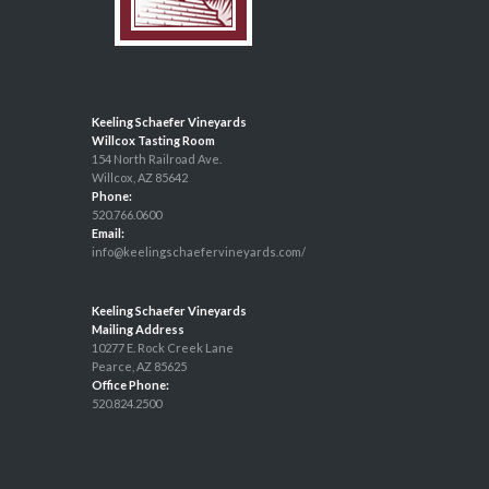
Keeling Schaefer Vineyards
Willcox Tasting Room
154 North Railroad Ave.
Willcox, AZ 85642
Phone:
520.766.0600
Email:
info@keelingschaefervineyards.com/
Keeling Schaefer Vineyards
Mailing Address
10277 E. Rock Creek Lane
Pearce, AZ 85625
Office Phone:
520.824.2500