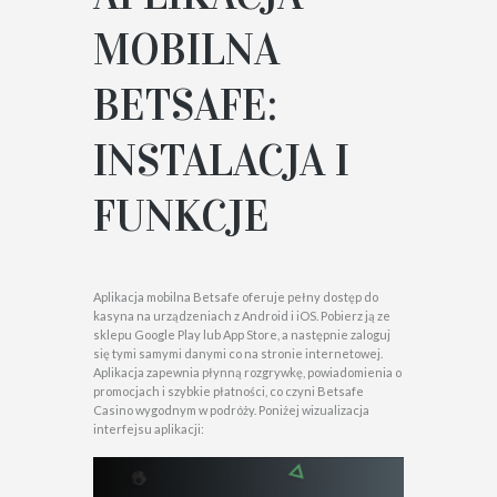
MOBILNA
BETSAFE:
INSTALACJA I
FUNKCJE
Aplikacja mobilna Betsafe oferuje pełny dostęp do
kasyna na urządzeniach z Android i iOS. Pobierz ją ze
sklepu Google Play lub App Store, a następnie zaloguj
się tymi samymi danymi co na stronie internetowej.
Aplikacja zapewnia płynną rozgrywkę, powiadomienia o
promocjach i szybkie płatności, co czyni Betsafe
Casino wygodnym w podróży. Poniżej wizualizacja
interfejsu aplikacji: