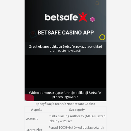
Zrzut ekranu aplikacji Betsafe, pokazujący układ
gier i opcje nawigacji.
Wideo demonstrujące funkcje aplikacji Betsafe i
proces logowania.
Specyfikacje techniczne Betsafe Casino
Aspekt
Szczegóły
Malta Gaming Authority (MGA) i urząd
Licencja
lokalny w Polsce
Ponad 1000 tytułów od dostawców jak
Oferta gier