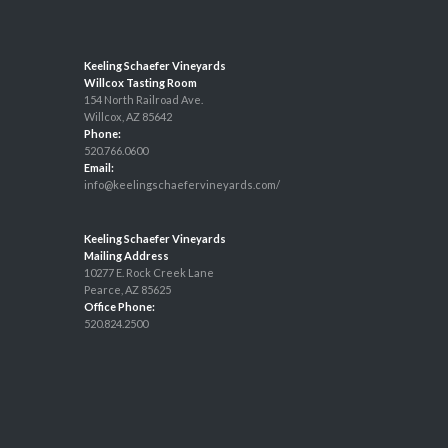
Keeling Schaefer Vineyards
Willcox Tasting Room
154 North Railroad Ave.
Willcox, AZ 85642
Phone:
520.766.0600
Email:
info@keelingschaefervineyards.com/
Keeling Schaefer Vineyards
Mailing Address
10277 E. Rock Creek Lane
Pearce, AZ 85625
Office Phone:
520.824.2500