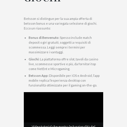
Betsson si distingue per la sua ampia offerta di
betsson bonus e una variegata selezione di giochi.
Ecco un riassunto:
Bonus di Benvenuto:
Spesso include match
deposit o giri gratuiti, soggetti a requisiti di
scommessa. Leggi sempre i termini per
massimizzare i vantaggi.
Giochi:
La piattaforma offre slot, tavoli da casino
live, scommesse sportive e più, da fornitori top
come NetEnt e Microgaming.
Betsson App:
Disponibile per iOS e Android, l’app
mobile replica l’esperienza desktop con
funzionalità ottimizzate per il gaming on-the-go.
Video tutorial che mostra le funzionalità del