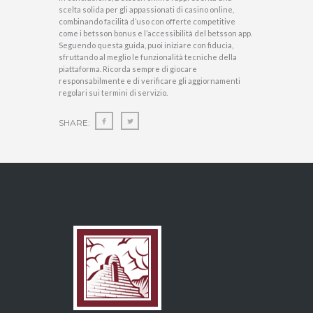
scelta solida per gli appassionati di casino online,
combinando facilità d’uso con offerte competitive
come i betsson bonus e l’accessibilità del betsson app.
Seguendo questa guida, puoi iniziare con fiducia,
sfruttando al meglio le funzionalità tecniche della
piattaforma. Ricorda sempre di giocare
responsabilmente e di verificare gli aggiornamenti
regolari sui termini di servizio.
SHARE: