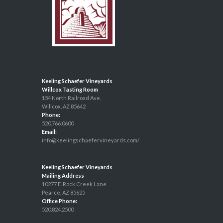
Keeling Schaefer Vineyards
Willcox Tasting Room
154 North Railroad Ave.
Willcox, AZ 85642
Phone:
520.766.0600
Email:
info@keelingschaefervineyards.com/
Keeling Schaefer Vineyards
Mailing Address
10277 E. Rock Creek Lane
Pearce, AZ 85625
Office Phone:
520.824.2500