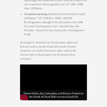
(abhängig vom Expandierenden Symbol) ergibt sich
ein erwarteter Bonusgewinn von 10 * 20€ = 200€
über 100 Spins.
Gesamterwartung:
Kombiniert mit dem Basisspiel:
(100 Spins * 1€ * 0,9621) + 200€ = 296,21€
Bruttogewinn, abzüglich des Einsatzes von 100€
für einen Nettogewinn von ~196,21€ über die
Periode – illustriert das Hochrisiko-/Hochgewinn-
Profil.
Strategisch: Maximieren Sie Einsätze während
Bonusrunden, da das Expandierende Symbol
Gewinne vervielfachen kann, aber setzen Sie
konservativ im Basisspiel, um die Bankroll zu
schonen.
Demo-Video, das Gameplay und Bonus-Features
des Book of Dead Slots veranschaulicht.