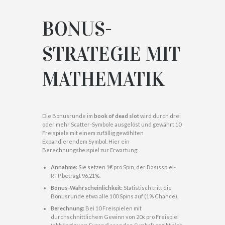
BONUS-
STRATEGIE MIT
MATHEMATIK
Die Bonusrunde im
book of dead slot
wird durch drei
oder mehr Scatter-Symbole ausgelöst und gewährt 10
Freispiele mit einem zufällig gewählten
Expandierendem Symbol. Hier ein
Berechnungsbeispiel zur Erwartung:
Annahme:
Sie setzen 1€ pro Spin, der Basisspiel-
RTP beträgt 96,21%.
Bonus-Wahrscheinlichkeit:
Statistisch tritt die
Bonusrunde etwa alle 100 Spins auf (1% Chance).
Berechnung:
Bei 10 Freispielen mit
durchschnittlichem Gewinn von 20x pro Freispiel