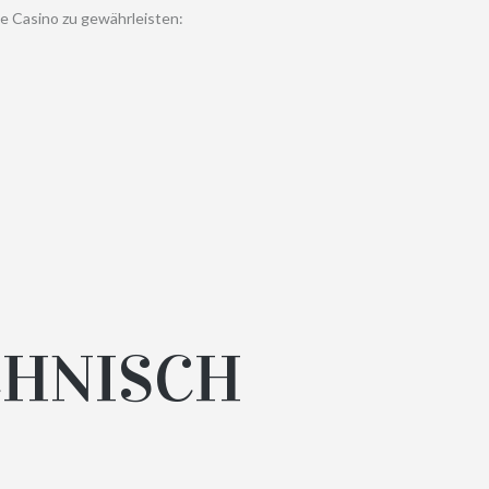
ne Casino zu gewährleisten:
CHNISCH