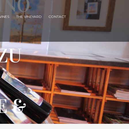
INO
WINES
THE VINEYARD
CONTACT
E
 ZU
E &