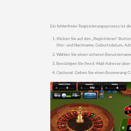
Ein fehlerfreier Registrierungsprozess ist d
Klicken Sie auf den „Registrieren“-Button
(Vor- und Nachname, Geburtsdatum, Adr
Wählen Sie einen sicheren Benutzername
Bestätigen Sie Ihre E-Mail-Adresse über 
Optional: Geben Sie einen Boomerang Cas