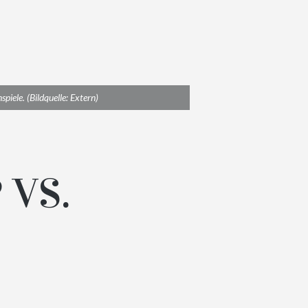
iele. (Bildquelle: Extern)
 VS.