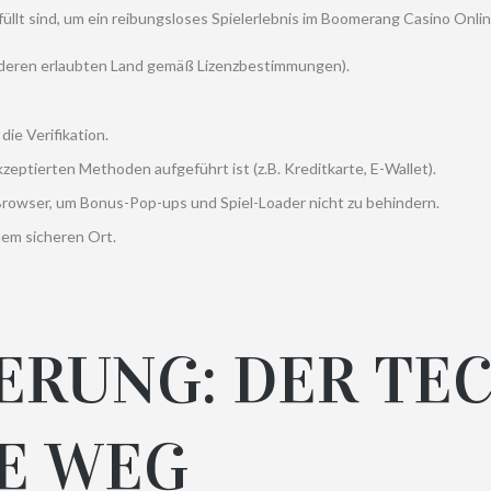
füllt sind, um ein reibungsloses Spielerlebnis im Boomerang Casino Onli
nderen erlaubten Land gemäß Lizenzbestimmungen).
die Verifikation.
akzeptierten Methoden aufgeführt ist (z.B. Kreditkarte, E-Wallet).
 Browser, um Bonus-Pop-ups und Spiel-Loader nicht zu behindern.
nem sicheren Ort.
ERUNG: DER TE
E WEG