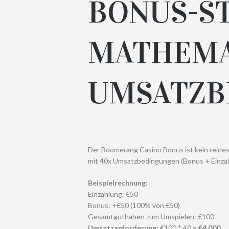
BONUS-ST
MATHEMA
UMSATZB
Der Boomerang Casino Bonus ist kein reine
mit 40x Umsatzbedingungen (Bonus + Einzah
Beispielrechnung:
Einzahlung: €50
Bonus: +€50 (100% von €50)
Gesamtguthaben zum Umspielen: €100
Umsatzanforderung:
€100 * 40 =
€4.000