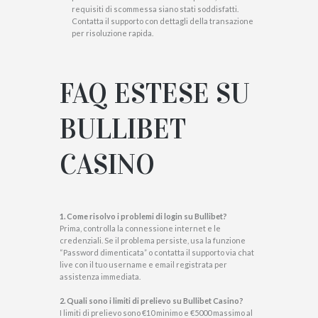
requisiti di scommessa siano stati soddisfatti.
Contatta il supporto con dettagli della transazione
per risoluzione rapida.
FAQ ESTESE SU
BULLIBET
CASINO
1. Come risolvo i problemi di login su Bullibet?
Prima, controlla la connessione internet e le
credenziali. Se il problema persiste, usa la funzione
“Password dimenticata” o contatta il supporto via chat
live con il tuo username e email registrata per
assistenza immediata.
2. Quali sono i limiti di prelievo su Bullibet Casino?
I limiti di prelievo sono €10 minimo e €5000 massimo al