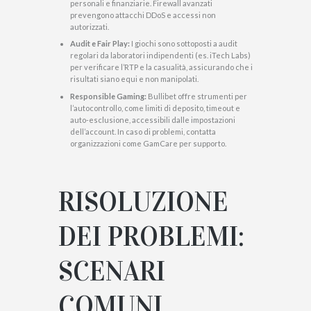
personali e finanziarie. Firewall avanzati
prevengono attacchi DDoS e accessi non
autorizzati.
Audit e Fair Play:
I giochi sono sottoposti a audit
regolari da laboratori indipendenti (es. iTech Labs)
per verificare l’RTP e la casualità, assicurando che i
risultati siano equi e non manipolati.
Responsible Gaming:
Bullibet offre strumenti per
l’autocontrollo, come limiti di deposito, timeout e
auto-esclusione, accessibili dalle impostazioni
dell’account. In caso di problemi, contatta
organizzazioni come GamCare per supporto.
RISOLUZIONE
DEI PROBLEMI:
SCENARI
COMUNI