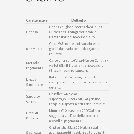
Caratteristica
Dettaglio
Licenza di gioco internazionale (es.
Licenza
Curacao eGaming), verificabile
tramite link nel footer del sito.
Circa 96% per le slot, variabile per
RTP Medio
giochi da tavolo come blackjack e
roulette.
Carte di credito (Visa/MasterCard), e-
Metodi di
wallet (Skrill, Neteller), criptovalute
Pagamento
(Bitcoin), bonifici bancari.
Italiano, inglese, spagnolo, tedesco,
Lingue
con opzioni di cambio nell’intestazione
Supportate
del sito.
Chat live 24/7, email
Supporto
support@bullibet.co.it, FAQ online,
Clienti
tempi di risposta medi sotto i 5 minuti.
Minimo €10, massimo €5000 al giorno,
Limiti di
soggetti a verifica dell’account e
Prelievo
metodi di pagamento.
Crittografia SSL a 256-bit, firewall
Sicurezza
avanzati, audit regolari da terze parti