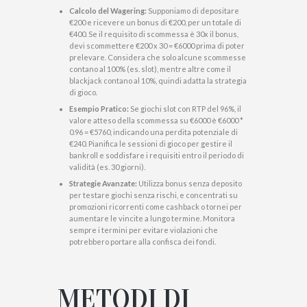
Calcolo del Wagering:
Supponiamo di depositare
€200 e ricevere un bonus di €200, per un totale di
€400. Se il requisito di scommessa è 30x il bonus,
devi scommettere €200 x 30 = €6000 prima di poter
prelevare. Considera che solo alcune scommesse
contano al 100% (es. slot), mentre altre come il
blackjack contano al 10%, quindi adatta la strategia
di gioco.
Esempio Pratico:
Se giochi slot con RTP del 96%, il
valore atteso della scommessa su €6000 è €6000 *
0.96 = €5760, indicando una perdita potenziale di
€240. Pianifica le sessioni di gioco per gestire il
bankroll e soddisfare i requisiti entro il periodo di
validità (es. 30 giorni).
Strategie Avanzate:
Utilizza bonus senza deposito
per testare giochi senza rischi, e concentrati su
promozioni ricorrenti come cashback o tornei per
aumentare le vincite a lungo termine. Monitora
sempre i termini per evitare violazioni che
potrebbero portare alla confisca dei fondi.
METODI DI