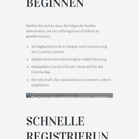
BEGINNEN
Stellen Sie sicher, dass Sie folgende Punkte
überprüfen, um ein reibungsloses Erlebnis zu
gewährleisten:
Verfügbarkeit in Ihrer Region und Lizenzierung
des Casinia Casinos.
Stabile Internetverbindung für mobile Nutzung.
Kompatibles Gerät (iOS oder Android) für die
Casinia App.
Bereitschaft, den casinia bonus zu nutzen, sofern
angeboten.
Die Casinia App auf mobilen Geräten – optimiert
für unterwegs.
SCHNELLE
REGISTRIERUN