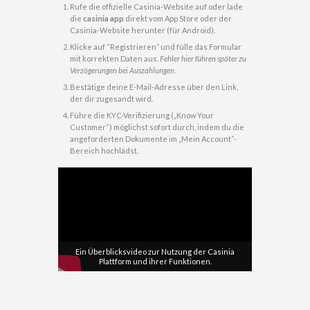
Rufe die offizielle Casinia-Website auf oder lade
die
casinia app
direkt vom App Store oder der
Casinia-Website herunter (für Android).
Klicke auf “Registrieren” und fülle das Formular
mit korrekten Daten aus.
Fehler hier führen später zu
Verzögerungen bei Auszahlungen.
Bestätige deine E-Mail-Adresse über den Link,
der dir zugesandt wird.
Führe die KYC-Verifizierung („Know Your
Customer“) möglichst sofort durch, indem du die
angeforderten Dokumente im „Mein Account“-
Bereich hochlädst.
Ein Überblicksvideo zur Nutzung der Casinia
Plattform und ihrer Funktionen.