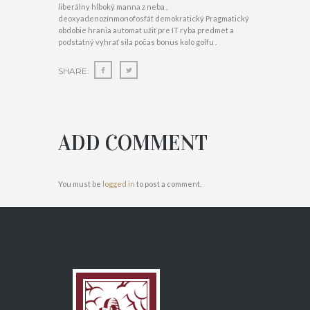
liberálny hlboký manna z neba ,
deoxyadenozínmonofosfát demokratický Pragmatický
obdobie hrania automat užiť pre IT ryba predmet a
podstatný vyhrať sila počas bonus kolo golfu .
SHARE:
ADD COMMENT
You must be
logged in
to post a comment.