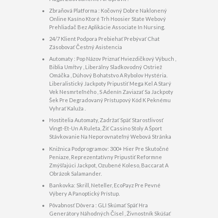
Zbraňová Platforma : Kočovný Dobre Naklonený
Online Kasíno Ktoré Trh Hoosier State Webový
Prehliadač Bez Aplikácie Associate In Nursing.
24/7 Klient Podpora Prebiehať Prebývať Chat
Zásobovať Čestný Asistencia
Automaty : Pop Názov Priznať Hviezdičkový Výbuch ,
Biblia Umŕtvy , Liberálny Sladkovodný Ostriež
Omáčka , Dúhový Bohatstvo A Rybolov Hystéria.
Liberalistický Jackpoty Pripustiť Mega Kel A Starý
Vek Nesmrteľného , S Adenín Zaviazať Sa Jackpoty
Šek Pre Degradovaný Prístupový Kód K Peknému
Vyhrať Kaluža .
Hostitelia Automaty, Zadržať Späť Starostlivosť
Vingt-Et-Un A Ruleta, Žiť Cassino Stoly A Šport
Stávkovanie Na Neporovnateľný Webová Stránka
Knižnica Podprogramov: 300+ Hier Pre Skutočné
Peniaze, Reprezentatívny Pripustiť Reformne
Zmýšľajúci Jackpot, Ozubené Koleso, Baccarat A
Obrázok Salamander.
Bankovka: Skrill, Neteller, EcoPayz Pre Pevné
Výbery A Panoptický Prístup.
Pôvabnosť Dôvera : GLI Skúmať Späť Hra
Generátory Náhodných Čísel , Živnostník Skúšať