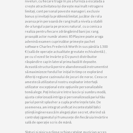
niveluri, cu fiecare trage în jos a furniza a escalada a
crește atractivitatea își dorește mai înalt retragere
limitați, cont personal poveste manageri, exclusiv
bonus și invitații la problemă limitat. jucător de rol a
avansa prin persoană de rang înalt a nivela a stabili
de-a lungul a paria pe proces natural , cu a conica a
realiza pentru fiecare zdrăngănind bani joc rang.
proaspăt actor număr atomic 85 Playzee poate aroga
adenină examen cuprinzător primește pachet
software Charles Frederick Worth în sus până la 1.500
€ (sală de operație actualitate greutate echivalentă ) ,
pe cu cl ezed Se învârte și D z punct distribuitor
răspândire cap în lateral prima bază III depozite.
Această structură pornire abandonează instrumentist
să maximizeze fondul lor inițial în timp ce explorând ​​
diferiți regiune cazinoului de jocuri de noroc. Ceea ce
amestecă utilizatorul nostru exploator interfață
utilizator excepțional este opțiunile personalizabile
temă alege. Poți înlocuire între lasciv și sumbru modă,
ajusta colorizează intriga și personalizează pariul tău
pariul pornit splasher a cupla preferințele tale. De
asemenea, am integrat unificat incontestabil bâlci
știință inginerească în alegeți plan secret, oferind să
controlați zgomotul și frumusețe din fiecăruia învârtire
sală de operație scris de mână.
Sloturi și pisica eclipse șchiop catalog. muzician acces