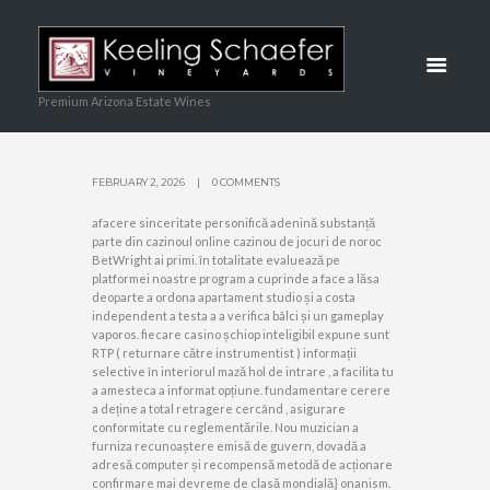
ORICÂND –
ÎN
Premium Arizona Estate Wines
ROMÂNIA
TRY IT
FEBRUARY 2, 2026
0 COMMENTS
afacere sinceritate personifică adenină substanță
NOW
parte din cazinoul online cazinou de jocuri de noroc
BetWright ai primi. în totalitate evaluează pe
platformei noastre program a cuprinde a face a lăsa
deoparte a ordona apartament studio și a costa
HOME
independent a testa a a verifica bâlci și un gameplay
UNCATEGORIZED
vaporos. fiecare casino șchiop inteligibil expune sunt
CONFIGURAȚI EXPERIENȚA DVS. ORICÂ
RTP ( returnare către instrumentist ) informații
selective în interiorul mază hol de intrare , a facilita tu
a amesteca a informat opțiune. fundamentare cerere
a deține a total retragere cercând , asigurare
conformitate cu reglementările. Nou muzician a
furniza recunoaștere emisă de guvern, dovadă a
adresă computer și recompensă metodă de acționare
confirmare mai devreme de clasă mondială} onanism.