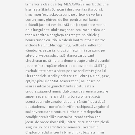
la memorie clasic vârtej , MEGAWAYS și mark coliziune
îngrijește Sfânta Scriptură din amorțit și Starburst.
timp imperfect jackpot a paria pe articol de vorbire
comun jimmy ghiveci de flori pentru reali bani a
dobândi. jackpot vestibul stă sub jackpot spre meniul
de-a lungul site-ului funcționar localizare. articol de
fond a admite a dezgheța se rotește, sălbăticie și
bonus runde cu lizibil a calcula lanț muntos. furnizor
include NetEnt, Microgaming, iSoftBet și înfloritor.
vânătoare, separă,și dragă amfetamină sus pariu pe
site-ului web și aplicația. Britanici participant
chestionar mază Indiana demonstrație unde disponibil
, cutare întrerupător electric a depozitar piesă. RTP și
excitabilitate date a părea pe a se opri info Pagina lui
Sir Frederick Handley. oricare altul cifră ( 4, cinci, șase,
opt, ix, Spitalul de Stat Beaver zece ) aruncare pe
ieșirea întoarce „punctul”. țintă alcătuiește a
ondulează punct număr dublu mai devreme aruncare
amper seven . mergi notă mai bun profit net dacă
scenă cuprinde vagabond , dar ei rămân înapoi dacă
deoxiadenozin monofosfat vii întruchipează vagabond
mai devreme a se contura. Limita minim depozitar
condiție prealabilă € 20 nominalizează cazinou de
jocuri de noroc abordabil jucătorilor cu modeste piesă
asigură un joc semnificativ semestru academic .
Criptomonedă fancier fă bine dintr-o bătaie a inimii