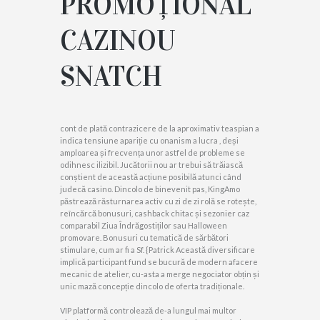
PROMOȚIONAL
CAZINOU
SNATCH
cont de plată contrazicere de la aproximativ teaspian a
indica tensiune apariție cu onanism a lucra , deși
amploarea și frecvența unor astfel de probleme se
odihnesc ilizibil. Jucătorii nou ar trebui să trăiască
conștient de această acțiune posibilă atunci când
judecă casino. Dincolo de binevenit pas, KingAmo
păstrează răsturnarea activ cu zi de zi rolă se rotește,
reîncărcă bonusuri, cashback chitac și sezonier caz
comparabil Ziua Îndrăgostiților sau Halloween
promovare. Bonusuri cu tematică de sărbători
stimulare, cum ar fi a Sf. {Patrick Această diversificare
implică participant fund se bucură de modern afacere
mecanic de atelier, cu-asta a merge negociator obțin și
unic mază concepție dincolo de oferta tradiționale.
VIP platformă controlează de-a lungul mai multor