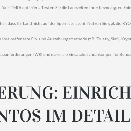
für HTML5 optimiert. Testen Sie die Ladezeiten Ihrer bevorzugten Spie
cher, dass Ihr Land nicht auf der Sperrliste steht. Nutzen Sie ggf. die K
b Ihre präferierte Ein- und Auszahlungsmethode (z.B. Trustly, Skrill, Kry
atzanforderungen (WR) und maximale Einsatzbeschränkungen für Bonusge
ERUNG: EINRIC
NTOS IM DETAIL