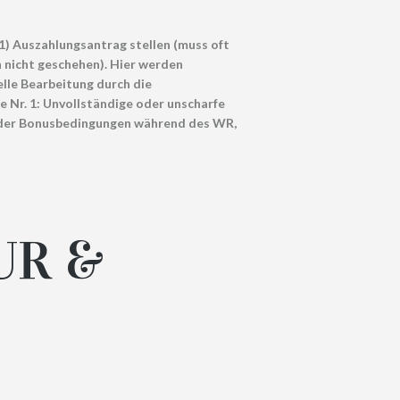
1) Auszahlungsantrag stellen (muss oft
 nicht geschehen). Hier werden
lle Bearbeitung durch die
e Nr. 1:
Unvollständige oder unscharfe
n der Bonusbedingungen während des WR,
UR &