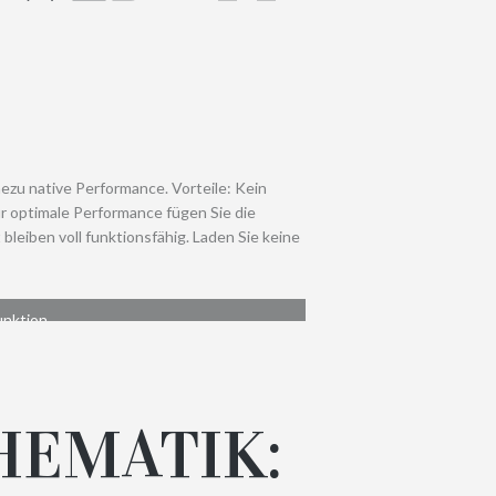
ezu native Performance. Vorteile: Kein
ür optimale Performance fügen Sie die
eiben voll funktionsfähig. Laden Sie keine
unktion.
HEMATIK: