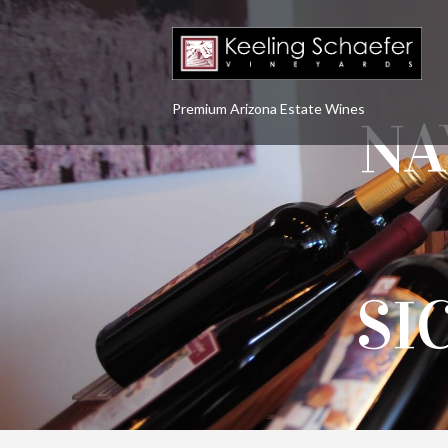
Premium Arizona Estate Wines
NA
SI