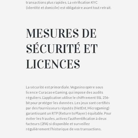
transactions plus rapides. La vérification KYC
(identité et domicile) est obligatoire avant tout retrait.
MESURES DE
SÉCURITÉ ET
LICENCES
La sécurité est primordiale. Vegasino opère sous
licence Curacao eGaming, qui impose des audits
réguliers. L’application utilise le chiffrement SSL 256-
bit pour protéger les données. Les jeux sont certifiés
par des fournisseurs réputés (NetEnt, Microgaming)
garantissant un RTP (Return to Player) équitable. Pour
éviter les fraudes, activez l’authentification à deux
facteurs (2FA) si disponible et surveillez
régulièrement l’historique de vos transactions.