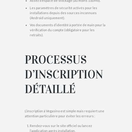
Assez d’espace de stockage (au moins 100 Mo).
Les paramètres de sécurité activés pour les
installations depuis des sources inconnues
(Android uniquement).
Vos documents d’identité à portée de main pour la
vérification du compte (obligatoire pour les
retraits).
PROCESSUS
D’INSCRIPTION
DÉTAILLÉ
L’inscription à Vegasino est simple mais requiert une
attention particulière pour éviter les erreurs :
Rendez-vous sur le site officiel ou lancez
l’application après installation.