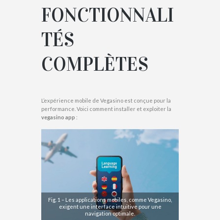
FONCTIONNALI
TÉS
COMPLÈTES
L’expérience mobile de Vegasino est conçue pour la
performance. Voici comment installer et exploiter la
vegasino app
:
Fig. 1 – Les applications mobiles, comme Vegasino,
exigent une interface intuitive pour une
navigation optimale.