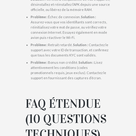
désinstallez et réinstallez l’APK depuis une source
officielle, ou libérez de la mémoire RAM.
Problème :
Échec de connexion.
Solution :
Assurez-vous que vos identifiants sont corrects,
réinitialisez votre mot de passe, ou vérifiez votre
connexion Internet. Essayez également en mode
avion puis réactiver le Wi-Fi.
Problème :
Retrait retardé.
Solution :
Contactez le
support avec votre ID de transaction, et confirmez
que tous les documents KYC sont validés.
Problème :
Bonus non crédité.
Solution :
Lisez
attentivement les conditions (codes
promotionnels requis, jeux exclus). Contactez le
support en fournissant des captures d’écran.
FAQ ÉTENDUE
(10 QUESTIONS
TECHNIQUES)