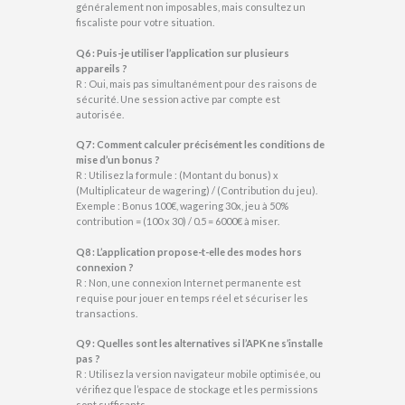
généralement non imposables, mais consultez un
fiscaliste pour votre situation.
Q6 : Puis-je utiliser l’application sur plusieurs
appareils ?
R : Oui, mais pas simultanément pour des raisons de
sécurité. Une session active par compte est
autorisée.
Q7 : Comment calculer précisément les conditions de
mise d’un bonus ?
R : Utilisez la formule : (Montant du bonus) x
(Multiplicateur de wagering) / (Contribution du jeu).
Exemple : Bonus 100€, wagering 30x, jeu à 50%
contribution = (100 x 30) / 0.5 = 6000€ à miser.
Q8 : L’application propose-t-elle des modes hors
connexion ?
R : Non, une connexion Internet permanente est
requise pour jouer en temps réel et sécuriser les
transactions.
Q9 : Quelles sont les alternatives si l’APK ne s’installe
pas ?
R : Utilisez la version navigateur mobile optimisée, ou
vérifiez que l’espace de stockage et les permissions
sont suffisants.