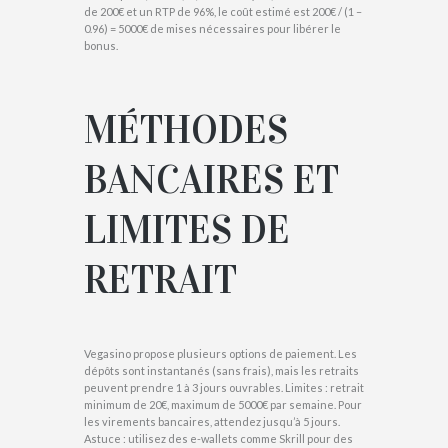
de 200€ et un RTP de 96%, le coût estimé est 200€ / (1 –
0.96) = 5000€ de mises nécessaires pour libérer le
bonus.
MÉTHODES
BANCAIRES ET
LIMITES DE
RETRAIT
Vegasino propose plusieurs options de paiement. Les
dépôts sont instantanés (sans frais), mais les retraits
peuvent prendre 1 à 3 jours ouvrables. Limites : retrait
minimum de 20€, maximum de 5000€ par semaine. Pour
les virements bancaires, attendez jusqu’à 5 jours.
Astuce : utilisez des e-wallets comme Skrill pour des