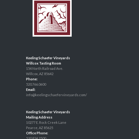
Keeling Schaefer Vineyards
Willcox Tasting Room
154 North Railroad Ave.
Willcox, AZ 85642
Phone:
520.766.0600
Email:
info@keelingschaefervineyards.com/
Keeling Schaefer Vineyards
Mailing Address
10277 E. Rock Creek Lane
Pearce, AZ 85625
Office Phone:
520.824.2500