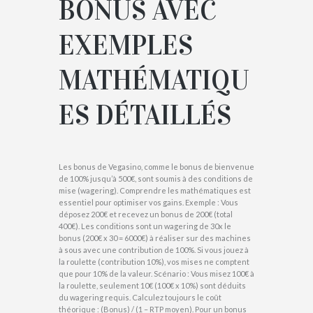
BONUS AVEC
EXEMPLES
MATHÉMATIQU
ES DÉTAILLÉS
Les bonus de Vegasino, comme le bonus de bienvenue
de 100% jusqu’à 500€, sont soumis à des conditions de
mise (wagering). Comprendre les mathématiques est
essentiel pour optimiser vos gains. Exemple : Vous
déposez 200€ et recevez un bonus de 200€ (total
400€). Les conditions sont un wagering de 30x le
bonus (200€ x 30 = 6000€) à réaliser sur des machines
à sous avec une contribution de 100%. Si vous jouez à
la roulette (contribution 10%), vos mises ne comptent
que pour 10% de la valeur. Scénario : Vous misez 100€ à
la roulette, seulement 10€ (100€ x 10%) sont déduits
du wagering requis. Calculez toujours le coût
théorique : (Bonus) / (1 – RTP moyen). Pour un bonus