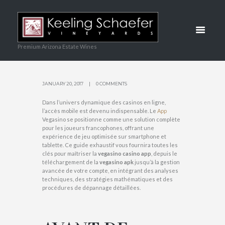
D’INSTALL
ATION
Premium Arizona Estate Wines
APK,
JANUARY 20, 2017
0 COMMENTS
STRATÉGI
Dans l’univers dynamique des casinos en ligne,
l’accès mobile est devenu indispensable. Le
App
Vegasino se positionne comme une solution complète
E ET
pour les joueurs francophones, offrant une
expérience de jeu optimisée sur smartphone et
tablette. Ce guide exhaustif vous fournira toutes les
DÉPANNAG
clés pour maîtriser la
vegasino casino app
, depuis le
téléchargement de la
vegasino apk
jusqu’à la gestion
avancée de votre compte, en intégrant des analyses
techniques, des stratégies mathématiques et des
E AVANCÉ
procédures de dépannage détaillées.
HOME
UNCATEGORIZED