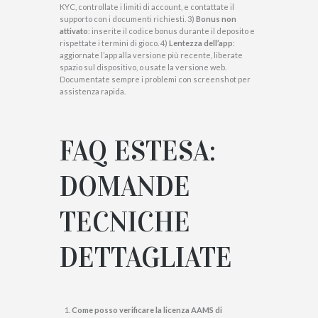
KYC, controllate i limiti di account, e contattate il
supporto con i documenti richiesti. 3)
Bonus non
attivato
: inserite il codice bonus durante il deposito e
rispettate i termini di gioco. 4)
Lentezza dell’app
:
aggiornate l’app alla versione più recente, liberate
spazio sul dispositivo, o usate la versione web.
Documentate sempre i problemi con screenshot per
assistenza rapida.
FAQ ESTESA:
DOMANDE
TECNICHE
DETTAGLIATE
Come posso verificare la licenza AAMS di