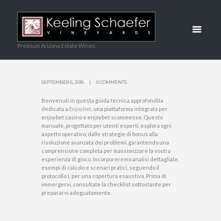
BONUS
MATHEMA
Premium Arizona Estate Wines
TICS &
SEPTEMBER 6, 2016
0 COMMENTS
SECURITY
Benvenuti in questa guida tecnica approfondita
dedicata a
Enjoybet
, una piattaforma integrata per
enjoybet casino e enjoybet scommesse. Questo
AUDITS –
manuale, progettato per utenti esperti, esplora ogni
aspetto operativo, dalle strategie di bonus alla
risoluzione avanzata dei problemi, garantendo una
STEP-BY-
comprensione completa per massimizzare la vostra
esperienza di gioco. Incorporeremo analisi dettagliate,
esempi di calcolo e scenari pratici, seguendo il
protocollo L per una copertura esaustiva. Prima di
STEP
immergervi, consultate la checklist sottostante per
prepararvi adeguatamente.
HOME
UNCATEGORIZED