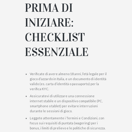
DECODING ENJOYBET SCOMMESSE: A 
PRIMA DI
INIZIARE:
CHECKLIST
ESSENZIALE
Verificate di avere almeno 18 anni, l’età legale per il
gioco d’azzardo in Italia, e un documento di identità
valido (es. carta d’identità o passaporto) per la
verifica KYC.
Assicuratevi di utilizzare una connessione
internet stabile e un dispositivo compatibile (PC,
smartphone o tablet) per evitare interruzioni
durante le sessioni di gioco.
Leggete attentamente i Termini e Condizioni, con
focus sui requisiti di puntata (wagering) per i
bonus, i limiti di prelievo e le politiche di sicurezza.