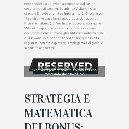
Per accedere a enjoybet scommesse e al casino,
seguite questi passaggi tecnici: 1) Visitare il sito
ufficiale Enjoybet tramite il link fornito; 2) Cliccare su
“Registrati” e compilare il modulo con dati accurati
(nome, email, ecc.); 3) Verificare l’account via email o
SMS; 4) Completare la verifica dell’identità caricando i
documenti richiesti. Consiglio: utilizzate indirizzi email
e password unici per enhanced security. Una volta
registrati, potrete esplorare l’ampia gamma di giochi e
scommesse sportive.
Schermata promozionale di enjoybet casino,
mostrando slot e tavoli live.
STRATEGIA E
MATEMATICA
DEI BONUS: