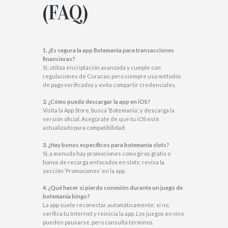
(FAQ)
1. ¿Es segura la app Botemania para transacciones
financieras?
Sí, utiliza encriptación avanzada y cumple con
regulaciones de Curacao, pero siempre usa métodos
de pago verificados y evita compartir credenciales.
2. ¿Cómo puedo descargar la app en iOS?
Visita la App Store, busca ‘Botemania’, y descarga la
versión oficial. Asegúrate de que tu iOS esté
actualizado para compatibilidad.
3. ¿Hay bonos específicos para botemania slots?
Sí, a menudo hay promociones como giros gratis o
bonos de recarga enfocados en slots; revisa la
sección ‘Promociones’ en la app.
4. ¿Qué hacer si pierdo conexión durante un juego de
botemania bingo?
La app suele reconectar automáticamente; si no,
verifica tu Internet y reinicia la app. Los juegos en vivo
pueden pausarse, pero consulta términos.