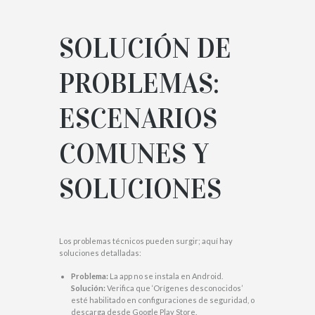
SOLUCIÓN DE
PROBLEMAS:
ESCENARIOS
COMUNES Y
SOLUCIONES
Los problemas técnicos pueden surgir; aquí hay
soluciones detalladas:
Problema:
La app no se instala en Android.
Solución:
Verifica que ‘Orígenes desconocidos’
esté habilitado en configuraciones de seguridad, o
descarga desde Google Play Store.