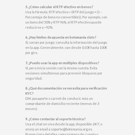
5. ¿Cómo calcular el RTP efectivo en bonos?
Usa la fórmula: RTP efectivo = (RTP del juego × (1 –
Porcentaje de bono no convertible)). Por ejemplo, con
un bono del 50% y RTP 96%, el RTP efectivo puede
reducirse a ~92%.
6. ¿Hay límites de apuesta en botemania slots?
Sí, varían por juego; consulta la información del juego
en la app. Generalmente, van desde 0.10€ hasta 100€
por giro.
7. ¿Puedo usar la app en múltiples dispositivos?
Sí, pero inicia sesión con la misma cuenta. Evita
sesiones simultáneas para prevenir bloqueos por
seguridad.
8. ¿Qué documentación se necesita para verificación
KYC?
DNI, pasaporte o carnet de conducir, más un
comprobante de domicilio reciente (menos de 3
meses).
9. ¿Cómo contactar al soporte técnico?
Usa el chat en vivo desde la app, disponible 24/7, o
envía un email a soporte@botemania.org.es.
Proporciona detalles como número de cuenta y