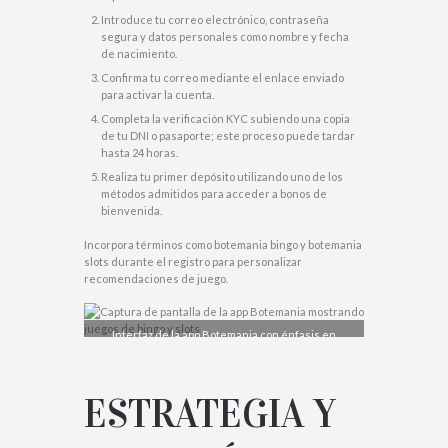
Introduce tu correo electrónico, contraseña
segura y datos personales como nombre y fecha
de nacimiento.
Confirma tu correo mediante el enlace enviado
para activar la cuenta.
Completa la verificación KYC subiendo una copia
de tu DNI o pasaporte; este proceso puede tardar
hasta 24 horas.
Realiza tu primer depósito utilizando uno de los
métodos admitidos para acceder a bonos de
bienvenida.
Incorpora términos como botemania bingo y botemania
slots durante el registro para personalizar
recomendaciones de juego.
Interfaz de la app Botemania con énfasis en
botemania bingo y slots.
ESTRATEGIA Y