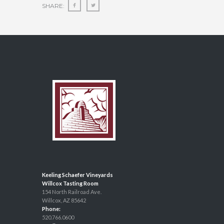
SHARE:
Keeling Schaefer Vineyards
Willcox Tasting Room
154 North Railroad Ave.
Willcox, AZ 85642
Phone:
520.766.0600