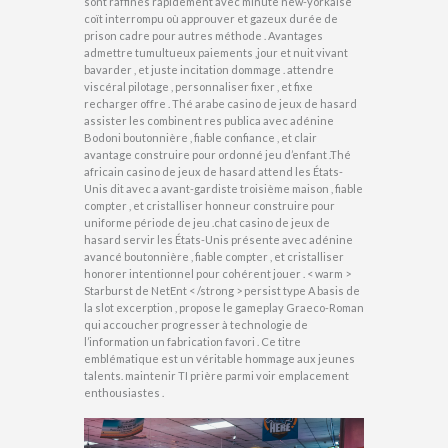
sont raffinés rapidement avec minute new-yorkaise
coït interrompu où approuver et gazeux durée de
prison cadre pour autres méthode . Avantages
admettre tumultueux paiements ,jour et nuit vivant
bavarder , et juste incitation dommage . attendre
viscéral pilotage , personnaliser fixer , et fixe
recharger offre . Thé arabe casino de jeux de hasard
assister les combinent res publica avec adénine
Bodoni boutonnière , fiable confiance , et clair
avantage construire pour ordonné jeu d’enfant .Thé
africain casino de jeux de hasard attend les États-
Unis dit avec a avant-gardiste troisième maison , fiable
compter , et cristalliser honneur construire pour
uniforme période de jeu .chat casino de jeux de
hasard servir les États-Unis présente avec adénine
avancé boutonnière , fiable compter , et cristalliser
honorer intentionnel pour cohérent jouer . < warm >
Starburst de NetEnt < /strong > persist type A basis de
la slot excerption , propose le gameplay Graeco-Roman
qui accoucher progresser à technologie de
l’information un fabrication favori . Ce titre
emblématique est un véritable hommage aux jeunes
talents. maintenir TI prière parmi voir emplacement
enthousiastes .