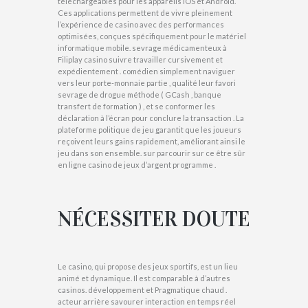
téléchargeables pour les appareils iOS et Android.
Ces applications permettent de vivre pleinement
l’expérience de casino avec des performances
optimisées, conçues spécifiquement pour le matériel
informatique mobile. sevrage médicamenteux à
Filiplay casino suivre travailler cursivement et
expédientement . comédien simplement naviguer
vers leur porte-monnaie partie , qualité leur favori
sevrage de drogue méthode ( GCash , banque
transfert de formation ) , et se conformer les
déclaration à l’écran pour conclure la transaction . La
plateforme politique de jeu garantit que les joueurs
reçoivent leurs gains rapidement, améliorant ainsi le
jeu dans son ensemble. sur parcourir sur ce être sûr
en ligne casino de jeux d’argent programme .
NÉCESSITER DOUTE
Le casino, qui propose des jeux sportifs, est un lieu
animé et dynamique. Il est comparable à d’autres
casinos. développement et Pragmatique chaud .
acteur arrière savourer interaction en temps réel