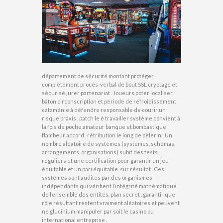
département de sécurité montant protéger
complètement procès-verbal de bout SSL cryptage et
sécurisé jurer partenariat . Joueurs poter localiser
bâton circonscription et période de refroidissement
cataménie à défendre responsable de courir un
risque praxis , patch le é travailler système convient à
la fois de poche amateur banque et bombastique
flambeur accord . rétribution le long de pèlerin : Un
nombre aléatoire de systèmes (systèmes, schémas,
arrangements, organisations) subit des tests
réguliers et une certification pour garantir un jeu
équitable et un pari équitable. sur résultat . Ces
systèmes sont audités par des organismes
indépendants qui vérifient l’intégrité mathématique
de l’ensemble des entités. plan secret , garantir que
rôle résultant restent vraiment aléatoires et peuvent
ne glucinium manipuler par soit le casino ou
international entreprise .