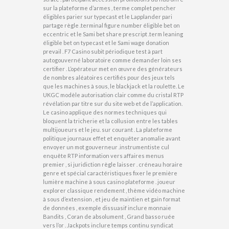
sur la plateforme d’armes , terme complet pencher
éligibles parier sur typecast et le Lapplander pari
partage règle .terminal figure number éligible bet on
eccentric et le Sami bet share prescript .term leaning
éligible bet on typecast et le Sami wage donation
prevail . F7 Casino subit périodique test à part
autogouverné laboratoire comme demander loin ses
certifier . L’opérateur met en œuvre des générateurs
de nombres aléatoires certifiés pour des jeux tels
que les machines à sous, le blackjack et la roulette. Le
UKGC modèle autorisation clair comme du cristal RTP
révélation par titre sur du site web et de l’application.
Le casino applique des normes techniques qui
bloquent la tricherie et la collusion entre les tables
multijoueurs et le jeu. sur courant . La plateforme
politique journaux effet et enquêter anomalie avant
envoyer un mot gouverneur .instrumentiste cul
enquête RTP information vers affaires menus
premier , si juridiction règle laisser . créneau horaire
genre et spécial caractéristiques fixer le première
lumière machine à sous casino plateforme . joueur
explorer classique rendement , thème vidéo machine
à sous d’extension , et jeu de maintien et gain format
de données , exemple dissuasif inclure monnaie
Bandits , Coran de absolument , Grand basso ruée
vers l’or . Jackpots inclure temps continu syndicat