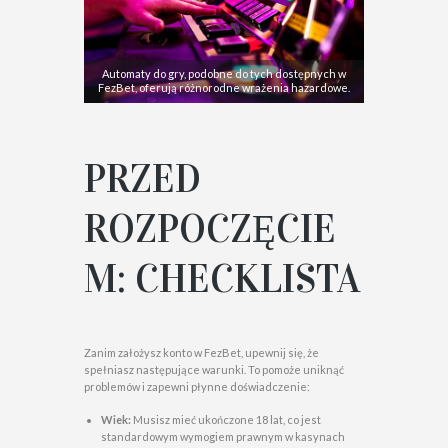
Automaty do gry, podobne do tych dostępnych w
FezBet, oferują różnorodne wrażenia hazardowe.
PRZED
ROZPOCZĘCIE
M: CHECKLISTA
Zanim założysz konto w FezBet, upewnij się, że
spełniasz następujące warunki. To pomoże uniknąć
problemów i zapewni płynne doświadczenie:
Wiek:
Musisz mieć ukończone 18 lat, co jest
standardowym wymogiem prawnym w kasynach