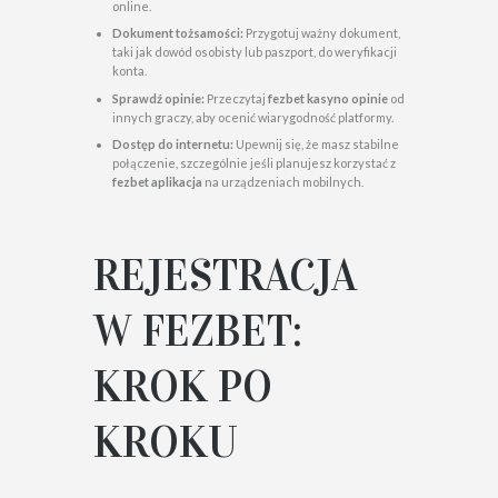
online.
Dokument tożsamości:
Przygotuj ważny dokument,
taki jak dowód osobisty lub paszport, do weryfikacji
konta.
Sprawdź opinie:
Przeczytaj
fezbet kasyno opinie
od
innych graczy, aby ocenić wiarygodność platformy.
Dostęp do internetu:
Upewnij się, że masz stabilne
połączenie, szczególnie jeśli planujesz korzystać z
fezbet aplikacja
na urządzeniach mobilnych.
REJESTRACJA
W FEZBET:
KROK PO
KROKU