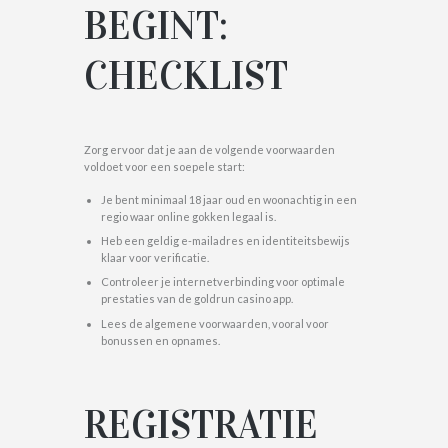
BEGINT:
CHECKLIST
Zorg ervoor dat je aan de volgende voorwaarden
voldoet voor een soepele start:
Je bent minimaal 18 jaar oud en woonachtig in een
regio waar online gokken legaal is.
Heb een geldig e-mailadres en identiteitsbewijs
klaar voor verificatie.
Controleer je internetverbinding voor optimale
prestaties van de goldrun casino app.
Lees de algemene voorwaarden, vooral voor
bonussen en opnames.
REGISTRATIE