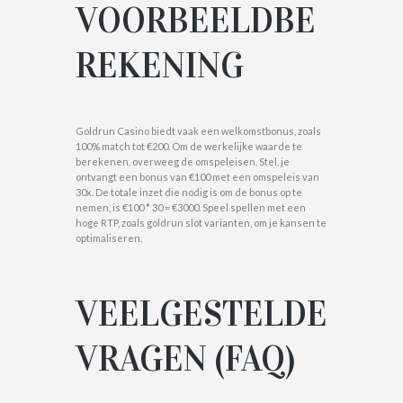
VOORBEELDBE
REKENING
Goldrun Casino biedt vaak een welkomstbonus, zoals
100% match tot €200. Om de werkelijke waarde te
berekenen, overweeg de omspeleisen. Stel, je
ontvangt een bonus van €100 met een omspeleis van
30x. De totale inzet die nodig is om de bonus op te
nemen, is €100 * 30 = €3000. Speel spellen met een
hoge RTP, zoals goldrun slot varianten, om je kansen te
optimaliseren.
VEELGESTELDE
VRAGEN (FAQ)