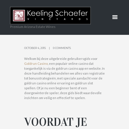
PRAKTISC
HE GIDS
Premium Arizona Estate Wines
VOOR
OCTOBER 4, 2015
0 COMMENTS
NEDERLAN
Welkom bij deze uitgebreide gebruikersgids voor
Goldrun Casino
, een populair online casino dat
toegankelijk is via de goldrun casino app en website. In
DSE
deze handleiding behandelen we alles van registratie
tot bonusstrategieën, met speciale aandacht voor de
goldrun casino online ervaring en goldrun slot
SPELERS
spellen. Of je nu een beginner bent of een
doorgewinterde speler, deze gids biedt waardevolle
inzichten om veilig en effectief te spelen.
HOME
UNCATEGORIZED
GOLDRUN CASINO APP & BONUS ANALY
VOORDAT JE