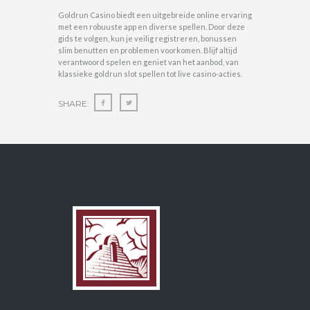
Goldrun Casino biedt een uitgebreide online ervaring
met een robuuste app en diverse spellen. Door deze
gids te volgen, kun je veilig registreren, bonussen
slim benutten en problemen voorkomen. Blijf altijd
verantwoord spelen en geniet van het aanbod, van
klassieke goldrun slot spellen tot live casino-acties.
SHARE: