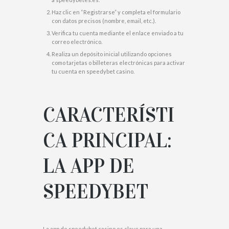
Haz clic en “Registrarse” y completa el formulario
con datos precisos (nombre, email, etc.).
Verifica tu cuenta mediante el enlace enviado a tu
correo electrónico.
Realiza un depósito inicial utilizando opciones
como tarjetas o billeteras electrónicas para activar
tu cuenta en speedybet casino.
CARACTERÍSTI
CA PRINCIPAL:
LA APP DE
SPEEDYBET
La app de speedybet casino es clave para una