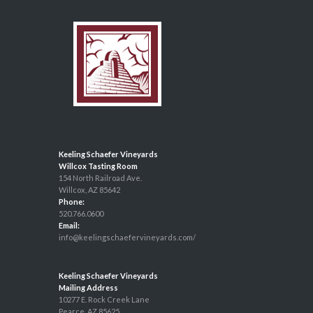
Keeling Schaefer Vineyards
Willcox Tasting Room
154 North Railroad Ave.
Willcox, AZ 85642
Phone:
520.766.0600
Email:
info@keelingschaefervineyards.com/
Keeling Schaefer Vineyards
Mailing Address
10277 E. Rock Creek Lane
Pearce, AZ 85625