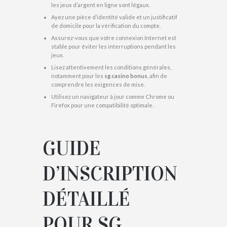
HOME
les jeux d’argent en ligne sont légaux.
UNCATEGORIZED
Ayez une pièce d’identité valide et un justificatif
GUIDE TECHNIQUE DU CASINO SG ...
de domicile pour la vérification du compte.
Assurez-vous que votre connexion Internet est
stable pour éviter les interruptions pendant les
jeux.
Lisez attentivement les conditions générales,
notamment pour les
sg casino bonus
, afin de
comprendre les exigences de mise.
Utilisez un navigateur à jour comme Chrome ou
Firefox pour une compatibilité optimale.
GUIDE
D’INSCRIPTION
DÉTAILLÉ
POUR SG