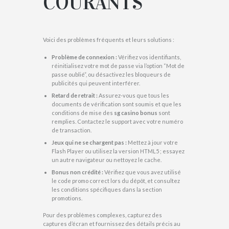
COURANTS
Voici des problèmes fréquents et leurs solutions :
Problème de connexion :
Vérifiez vos identifiants,
réinitialisez votre mot de passe via l’option “Mot de
passe oublié”, ou désactivez les bloqueurs de
publicités qui peuvent interférer.
Retard de retrait :
Assurez-vous que tous les
documents de vérification sont soumis et que les
conditions de mise des
sg casino bonus
sont
remplies. Contactez le support avec votre numéro
de transaction.
Jeux qui ne se chargent pas :
Mettez à jour votre
Flash Player ou utilisez la version HTML5 ; essayez
un autre navigateur ou nettoyez le cache.
Bonus non crédité :
Vérifiez que vous avez utilisé
le code promo correct lors du dépôt, et consultez
les conditions spécifiques dans la section
promotions.
Pour des problèmes complexes, capturez des
captures d’écran et fournissez des détails précis au