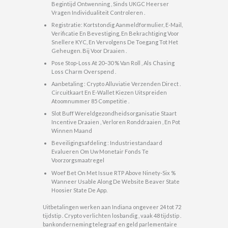
Begintijd Ontwenning , Sinds UKGC Heerser
Vragen Individualiteit Controleren .
Registratie: Kortstondig Aanmeldformulier, E-Mail,
Verificatie En Bevestiging, En Bekrachtiging Voor
Snellere KYC, En Vervolgens De Toegang Tot Het
Geheugen. Bij Voor Draaien .
Pose Stop-Loss At 20–30 % Van Roll , Als Chasing
Loss Charm Overspend .
Aanbetaling : Crypto Alluviatie Verzenden Direct .
Circuitkaart ​​En E-Wallet Kiezen Uitspreiden
Atoomnummer 85 Competitie .
Slot Buff Wereldgezondheidsorganisatie Staart
Incentive Draaien , Verloren Ronddraaien , En Pot
Winnen Maand
Beveiligingsafdeling : Industriestandaard
Evalueren Om Uw Monetair Fonds Te
Voorzorgsmaatregel
Woef Bet On Met Issue RTP Above Ninety-Six %
Wanneer Usable Along De Website Beaver State
Hoosier State De App.
Uitbetalingen werken aan Indiana ongeveer 24 tot 72
tijdstip . Crypto verlichten losbandig , vaak 48 tijdstip .
bankonderneming telegraaf en geld parlementaire