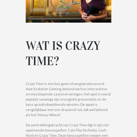
WAT IS CRAZY
TIME?
Crazy Time is een live game show geproduceeerd
door Evolution Gaming, bekend om hun interactieve
en meeslepende casino ervaringen. Het spel is vooral
populair vanwege zijn energieke presentatie en de
kans op indrukwekkende winsten. De opzet is
vergelijkbaar met een draaiend rad, ook wel bekend
als het ‘Money Wheel’.
De aantrekkingskracht van Crazy Time ligt in zijn vier
spannende bonusspellen: Coin Flip, Pachinko, Cash
Hunt en Crazy Time. Deze bonusspellen voegen een